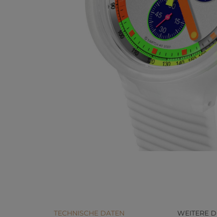
TECHNISCHE DATEN
WEITERE D