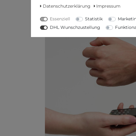
Datenschutzerklärung
Impressum
Essenziell
Statistik
Marketi
DHL Wunschzustellung
Funktiona