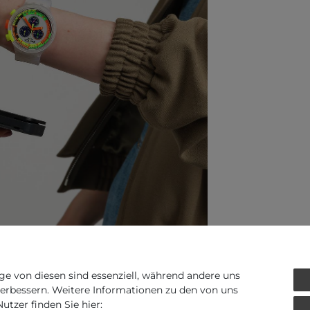
ge von diesen sind essenziell, während andere uns
verbessern. Weitere Informationen zu den von uns
tzer finden Sie hier: