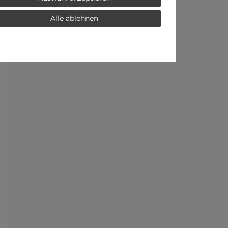
Alle ablehnen