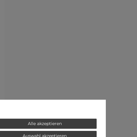
Alle akzeptieren
Auswahl akzeptieren