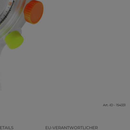
Art.-ID - 154331
ETAILS
EU-VERANTWORTLICHER