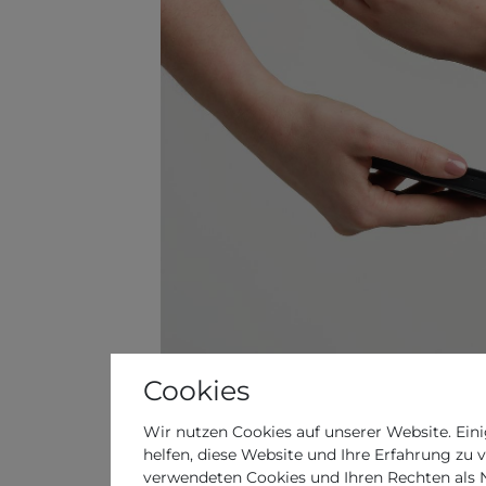
Cookies
Wir nutzen Cookies auf unserer Website. Eini
helfen, diese Website und Ihre Erfahrung zu 
verwendeten Cookies und Ihren Rechten als Nu