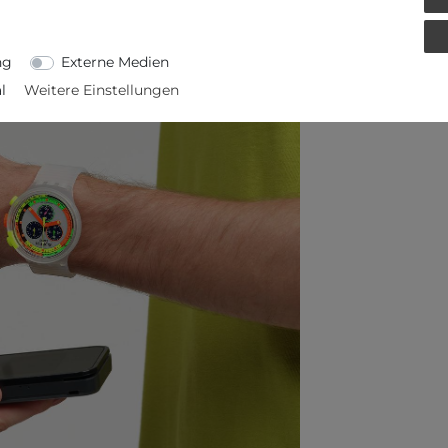
ng
Externe Medien
l
Weitere Einstellungen