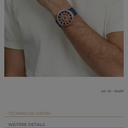
Art.-ID - 154291
TECHNISCHE DATEN
WEITERE DETAILS