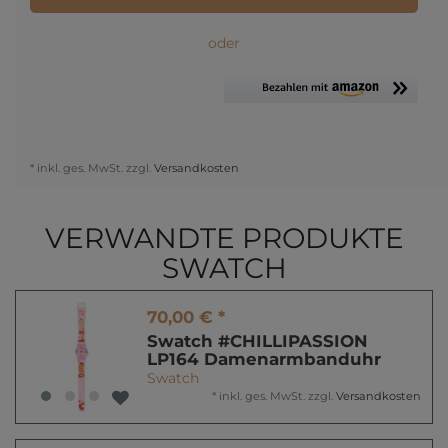
oder
* inkl. ges. MwSt. zzgl.
Versandkosten
VERWANDTE PRODUKTE
SWATCH
70,00 € *
Swatch #CHILLIPASSION
LP164 Damenarmbanduhr
Swatch
*
inkl. ges. MwSt.
zzgl.
Versandkosten