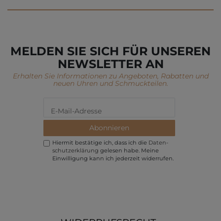
MELDEN SIE SICH FÜR UNSEREN
NEWSLETTER AN
Erhalten Sie Informationen zu Angeboten, Rabatten und
neuen Uhren und Schmuckteilen.
Abonnieren
Hiermit bestätige ich, dass ich die
Daten­
schutz­erklärung
gelesen habe. Meine
Einwilligung kann ich jederzeit widerrufen.