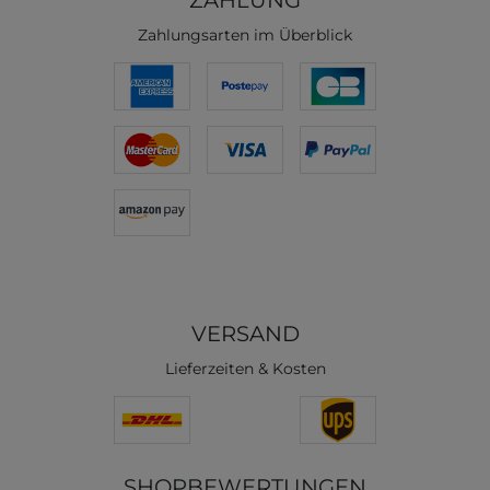
ZAHLUNG
Zahlungsarten im Überblick
VERSAND
Lieferzeiten & Kosten
SHOPBEWERTUNGEN