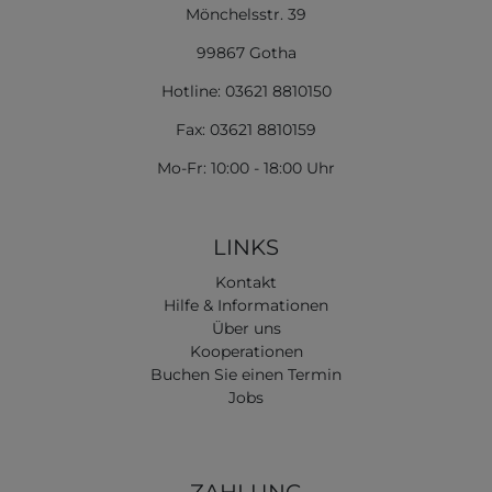
Mönchelsstr. 39
99867 Gotha
Hotline: 03621 8810150
Fax: 03621 8810159
Mo-Fr: 10:00 - 18:00 Uhr
LINKS
Kontakt
Hilfe & Informationen
Über uns
Kooperationen
Buchen Sie einen Termin
Jobs