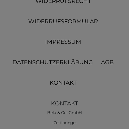
WIDERRUFSRECHT
WIDERRUFSFORMULAR
IMPRESSUM
DATENSCHUTZERKLÄRUNG
AGB
KONTAKT
KONTAKT
Bela & Co. GmbH
-Zeitlounge-