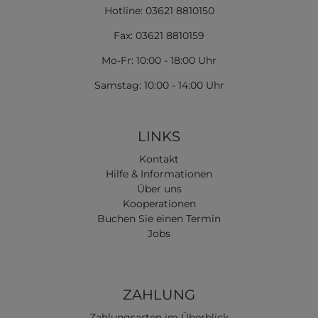
Hotline: 03621 8810150
Fax: 03621 8810159
Mo-Fr: 10:00 - 18:00 Uhr
Samstag: 10:00 - 14:00 Uhr
LINKS
Kontakt
Hilfe & Informationen
Über uns
Kooperationen
Buchen Sie einen Termin
Jobs
ZAHLUNG
Zahlungsarten im Überblick