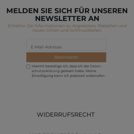
MELDEN SIE SICH FÜR UNSEREN
NEWSLETTER AN
Erhalten Sie Informationen zu Angeboten, Rabatten und
neuen Uhren und Schmuckteilen.
Abonnieren
Hiermit bestätige ich, dass ich die
Daten­
schutz­erklärung
gelesen habe. Meine
Einwilligung kann ich jederzeit widerrufen.
WIDERRUFSRECHT