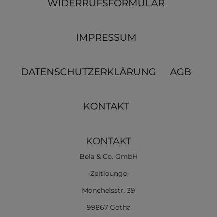
WIDERRUFSFORMULAR
IMPRESSUM
DATENSCHUTZERKLÄRUNG
AGB
KONTAKT
KONTAKT
Bela & Co. GmbH
-Zeitlounge-
Mönchelsstr. 39
99867 Gotha