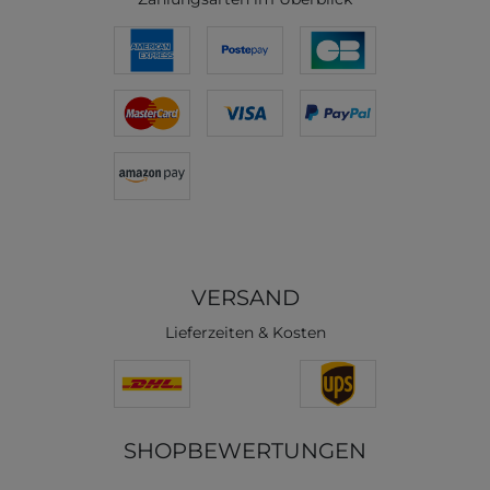
VERSAND
Lieferzeiten & Kosten
SHOPBEWERTUNGEN