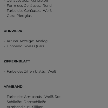
- Gehäuse aus: Kunststoff
- Form des Gehäuses: Rund
- Farbe des Gehäuses: Weiß
- Glas: Plexiglas
UHRWERK
- Art der Anzeige: Analog
- Uhrwerk: Swiss Quarz
ZIFFERNBLATT
- Farbe des Ziffernblatts: Weiß
ARMBAND
- Farbe des Armbands: Weiß, Rot
- Schließe: Dornschließe
- Armband aus: Silikon