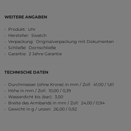
WEITERE ANGABEN
- Produkt: Uhr
- Hersteller: Swatch
- Verpackung: Originalverpackung mit Dokumenten
- Schließe: Dornschließe
- Garantie: 2 Jahre Garantie
TECHNISCHE DATEN
- Durchmesser (ohne Krone) in mm / Zoll: 41,00 / 1,61
- Höhe in mm / Zoll: 10,00 / 0,39
- Wasserdicht bis (bar): 3,00
- Breite des Armbands in mm / Zoll: 24,00 / 0,94
- Gewicht in g / unzen: 26,00 / 0,92