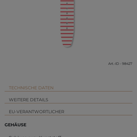
Art.-ID - 98427
TECHNISCHE DATEN
WEITERE DETAILS
EU-VERANTWORTLICHER
GEHÄUSE