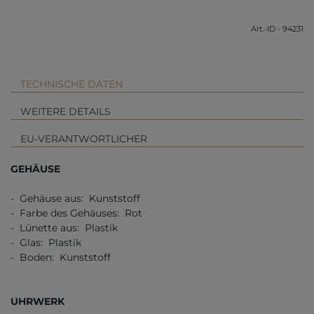
Art.-ID - 94231
TECHNISCHE DATEN
WEITERE DETAILS
EU-VERANTWORTLICHER
GEHÄUSE
- Gehäuse aus: Kunststoff
- Farbe des Gehäuses: Rot
- Lünette aus: Plastik
- Glas: Plastik
- Boden: Kunststoff
UHRWERK