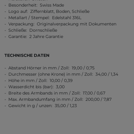
- Besonderheit: Swiss Made
- Logo auf: Ziffernblatt, Boden, Schließe
- Metallart / Stempel: Edelstahl 316L
- Verpackung: Originalverpackung mit Dokumenten
- Schließe: Dornschließe
- Garantie: 2 Jahre Garantie
TECHNISCHE DATEN
- Abstand Hörner in mm / Zoll: 19,00 / 0,75
- Durchmesser (ohne Krone) in mm / Zoll: 34,00 / 1,34
- Höhe in mm / Zoll: 10,00 / 0,39
- Wasserdicht bis (bar): 3,00
- Breite des Armbands in mm / Zoll: 17,00 / 0,67
- Max. Armbandumfang in mm / Zoll: 200,00 / 7,87
- Gewicht in g / unzen: 35,00 / 1,23