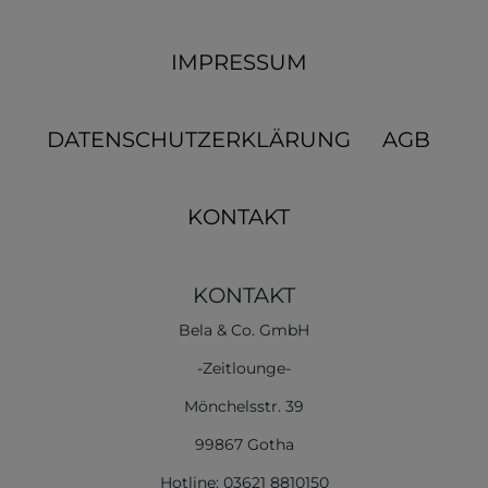
IMPRESSUM
DATENSCHUTZERKLÄRUNG
AGB
KONTAKT
KONTAKT
Bela & Co. GmbH
-Zeitlounge-
Mönchelsstr. 39
99867 Gotha
Hotline: 03621 8810150