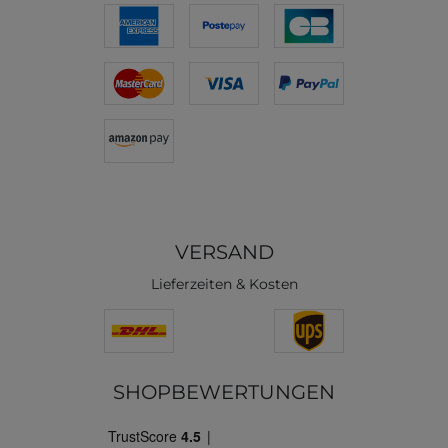
VERSAND
Lieferzeiten & Kosten
SHOPBEWERTUNGEN