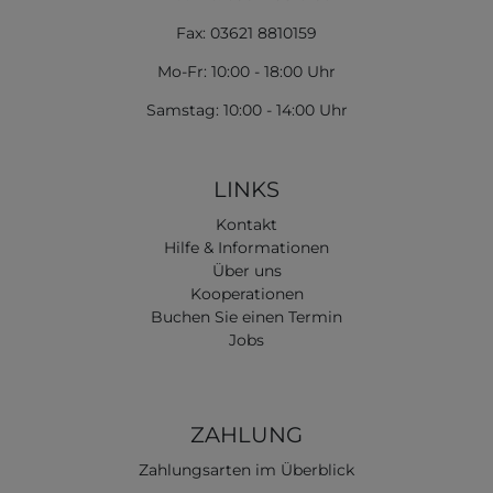
Fax: 03621 8810159
Mo-Fr: 10:00 - 18:00 Uhr
Samstag: 10:00 - 14:00 Uhr
LINKS
Kontakt
Hilfe & Informationen
Über uns
Kooperationen
Buchen Sie einen Termin
Jobs
ZAHLUNG
Zahlungsarten im Überblick