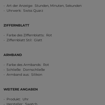
- Art der Anzeige: Stunden, Minuten, Sekunden
- Uhrwerk: Swiss Quarz
ZIFFERNBLATT
- Farbe des Ziffernblatts: Rot
- Ziffernblatt Stil: Glatt
ARMBAND
- Farbe des Armbands: Rot
- Schließe: Dornschließe
- Armband aus: Silikon
WEITERE ANGABEN
- Produkt: Uhr
- Hersteller: Swatch