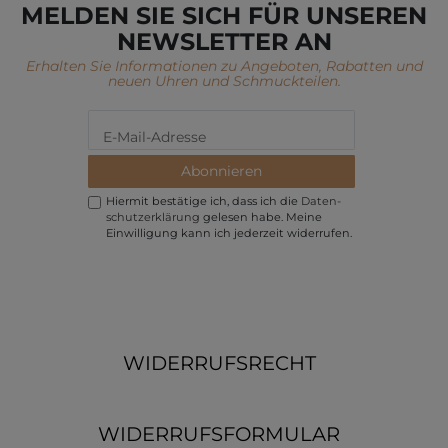
MELDEN SIE SICH FÜR UNSEREN
NEWSLETTER AN
Erhalten Sie Informationen zu Angeboten, Rabatten und
neuen Uhren und Schmuckteilen.
Abonnieren
Hiermit bestätige ich, dass ich die
Daten­
schutz­erklärung
gelesen habe. Meine
Einwilligung kann ich jederzeit widerrufen.
WIDERRUFSRECHT
WIDERRUFSFORMULAR