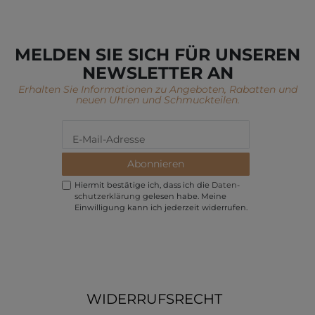
MELDEN SIE SICH FÜR UNSEREN
NEWSLETTER AN
Erhalten Sie Informationen zu Angeboten, Rabatten und
neuen Uhren und Schmuckteilen.
Abonnieren
Hiermit bestätige ich, dass ich die
Daten­
schutz­erklärung
gelesen habe. Meine
Einwilligung kann ich jederzeit widerrufen.
WIDERRUFSRECHT