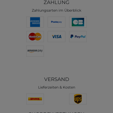
ZAHLUNG
Zahlungsarten im Überblick
VERSAND
Lieferzeiten & Kosten