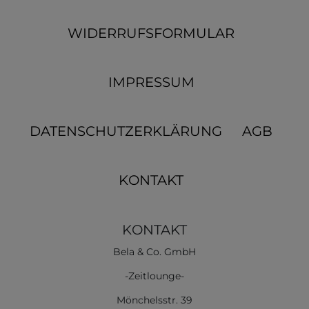
WIDERRUFSFORMULAR
IMPRESSUM
DATENSCHUTZERKLÄRUNG
AGB
KONTAKT
KONTAKT
Bela & Co. GmbH
-Zeitlounge-
Mönchelsstr. 39