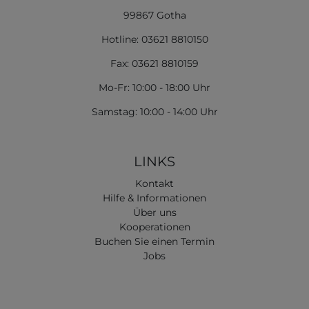
99867 Gotha
Hotline: 03621 8810150
Fax: 03621 8810159
Mo-Fr: 10:00 - 18:00 Uhr
Samstag: 10:00 - 14:00 Uhr
LINKS
Kontakt
Hilfe & Informationen
Über uns
Kooperationen
Buchen Sie einen Termin
Jobs