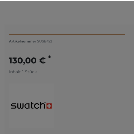
Artikelnummer
SUSB422
*
130,00 €
Inhalt
1
Stück