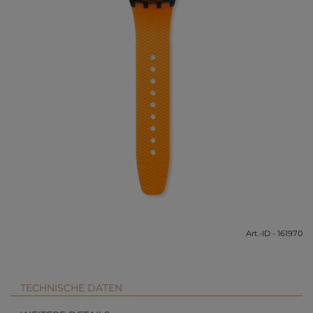
Art.-ID - 161970
TECHNISCHE DATEN