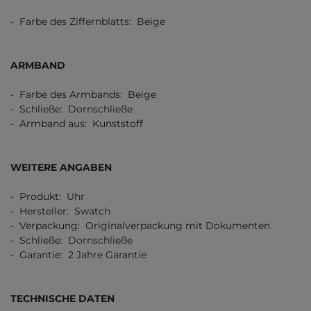
- Farbe des Ziffernblatts: Beige
ARMBAND
- Farbe des Armbands: Beige
- Schließe: Dornschließe
- Armband aus: Kunststoff
WEITERE ANGABEN
- Produkt: Uhr
- Hersteller: Swatch
- Verpackung: Originalverpackung mit Dokumenten
- Schließe: Dornschließe
- Garantie: 2 Jahre Garantie
TECHNISCHE DATEN