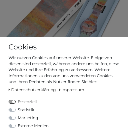
Cookies
Wir nutzen Cookies auf unserer Website. Einige von
diesen sind essenziell, während andere uns helfen, diese
Website und Ihre Erfahrung zu verbessern. Weitere
Informationen zu den von uns verwendeten Cookies
und Ihren Rechten als Nutzer finden Sie hier:
Datenschutzerklärung
Impressum
Essenziell
Statistik
Art.-ID - 154103
Marketing
Externe Medien