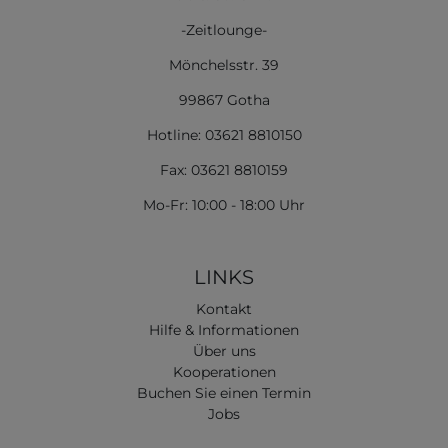
-Zeitlounge-
Mönchelsstr. 39
99867 Gotha
Hotline: 03621 8810150
Fax: 03621 8810159
Mo-Fr: 10:00 - 18:00 Uhr
LINKS
Kontakt
Hilfe & Informationen
Über uns
Kooperationen
Buchen Sie einen Termin
Jobs