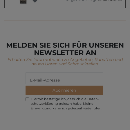
MELDEN SIE SICH FÜR UNSEREN
NEWSLETTER AN
Erhalten Sie Informationen zu Angeboten, Rabatten und
neuen Uhren und Schmuckteilen.
Abonnieren
Hiermit bestätige ich, dass ich die
Daten­
schutz­erklärung
gelesen habe. Meine
Einwilligung kann ich jederzeit widerrufen.