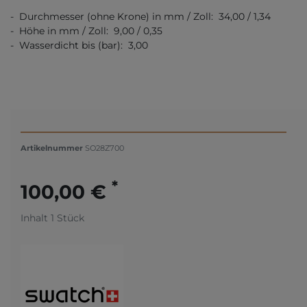
- Durchmesser (ohne Krone) in mm / Zoll: 34,00 / 1,34
- Höhe in mm / Zoll: 9,00 / 0,35
- Wasserdicht bis (bar): 3,00
Artikelnummer
SO28Z700
*
100,00 €
Inhalt
1
Stück