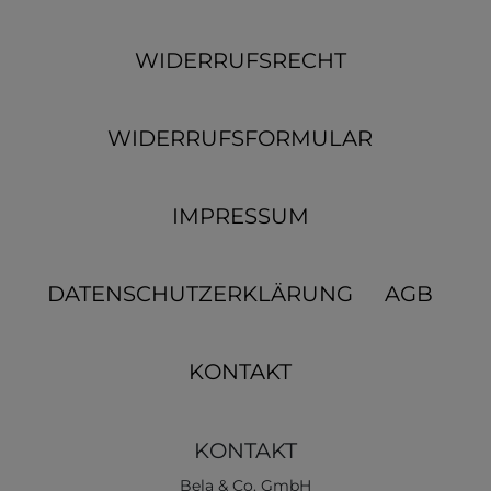
WIDERRUFSRECHT
WIDERRUFSFORMULAR
IMPRESSUM
DATENSCHUTZERKLÄRUNG
AGB
KONTAKT
KONTAKT
Bela & Co. GmbH