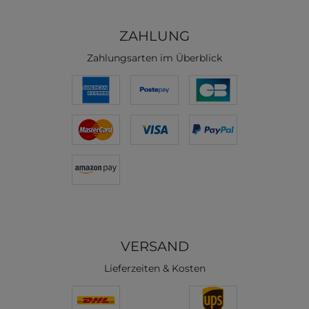
ZAHLUNG
Zahlungsarten im Überblick
VERSAND
Lieferzeiten & Kosten