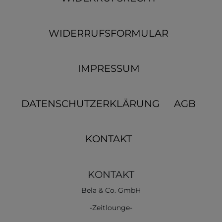
WIDERRUFSFORMULAR
IMPRESSUM
DATENSCHUTZERKLÄRUNG
AGB
KONTAKT
KONTAKT
Bela & Co. GmbH
-Zeitlounge-