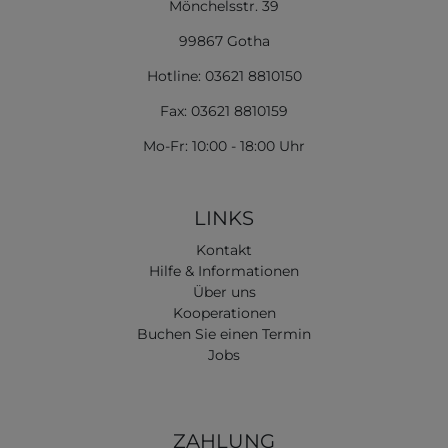
Mönchelsstr. 39
99867 Gotha
Hotline: 03621 8810150
Fax: 03621 8810159
Mo-Fr: 10:00 - 18:00 Uhr
LINKS
Kontakt
Hilfe & Informationen
Über uns
Kooperationen
Buchen Sie einen Termin
Jobs
ZAHLUNG