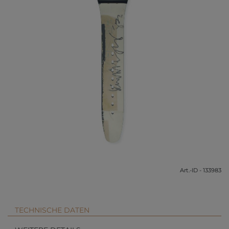
Art.-ID - 133983
TECHNISCHE DATEN