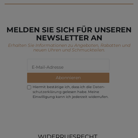
MELDEN SIE SICH FÜR UNSEREN
NEWSLETTER AN
Erhalten Sie Informationen zu Angeboten, Rabatten und
neuen Uhren und Schmuckteilen.
Abonnieren
Hiermit bestätige ich, dass ich die
Daten­
schutz­erklärung
gelesen habe. Meine
Einwilligung kann ich jederzeit widerrufen.
WIDERRUFSRECHT