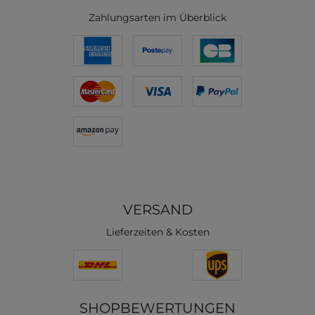
Zahlungsarten im Überblick
VERSAND
Lieferzeiten & Kosten
SHOPBEWERTUNGEN