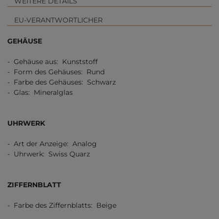
WEITERE DETAILS
EU-VERANTWORTLICHER
GEHÄUSE
- Gehäuse aus: Kunststoff
- Form des Gehäuses: Rund
- Farbe des Gehäuses: Schwarz
- Glas: Mineralglas
UHRWERK
- Art der Anzeige: Analog
- Uhrwerk: Swiss Quarz
ZIFFERNBLATT
- Farbe des Ziffernblatts: Beige