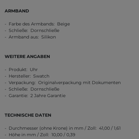
ARMBAND
- Farbe des Armbands: Beige
- Schließe: Dornschließe
- Armband aus: Silikon
WEITERE ANGABEN
- Produkt: Uhr
- Hersteller: Swatch
- Verpackung: Originalverpackung mit Dokumenten
- Schließe: Dornschließe
- Garantie: 2 Jahre Garantie
TECHNISCHE DATEN
- Durchmesser (ohne Krone) in mm / Zoll: 41,00 / 1,61
- Höhe in mm / Zoll: 10,00 / 0,39