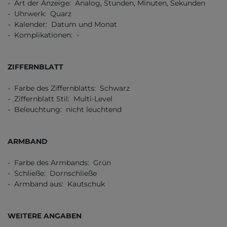
- Art der Anzeige: Analog, Stunden, Minuten, Sekunden
- Uhrwerk: Quarz
- Kalender: Datum und Monat
- Komplikationen: -
ZIFFERNBLATT
- Farbe des Ziffernblatts: Schwarz
- Ziffernblatt Stil: Multi-Level
- Beleuchtung: nicht leuchtend
ARMBAND
- Farbe des Armbands: Grün
- Schließe: Dornschließe
- Armband aus: Kautschuk
WEITERE ANGABEN