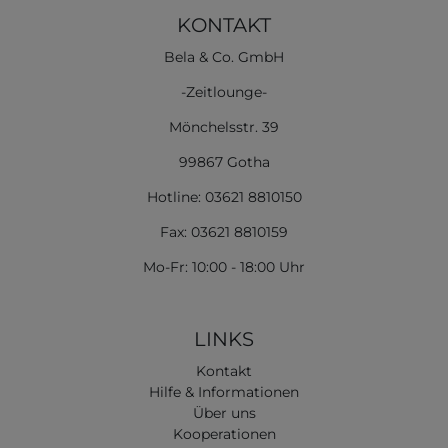
KONTAKT
Bela & Co. GmbH
-Zeitlounge-
Mönchelsstr. 39
99867 Gotha
Hotline: 03621 8810150
Fax: 03621 8810159
Mo-Fr: 10:00 - 18:00 Uhr
LINKS
Kontakt
Hilfe & Informationen
Über uns
Kooperationen