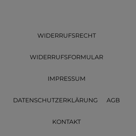
WIDERRUFSRECHT
WIDERRUFSFORMULAR
IMPRESSUM
DATENSCHUTZERKLÄRUNG
AGB
KONTAKT