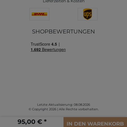
Lieferzeiten & Kosten
SHOPBEWERTUNGEN
Letzte Aktualisierung: 08.08.2026
© Copyright 2026 | Alle Rechte vorbehalten.
95,00 € *
IN DEN WARENKORB