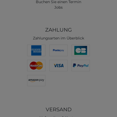
Buchen Sie einen Termin
Jobs
ZAHLUNG
Zahlungsarten im Überblick
VERSAND