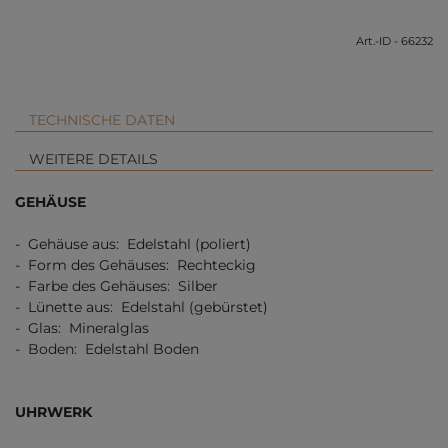
Art.-ID - 66232
TECHNISCHE DATEN
WEITERE DETAILS
GEHÄUSE
- Gehäuse aus: Edelstahl (poliert)
- Form des Gehäuses: Rechteckig
- Farbe des Gehäuses: Silber
- Lünette aus: Edelstahl (gebürstet)
- Glas: Mineralglas
- Boden: Edelstahl Boden
UHRWERK