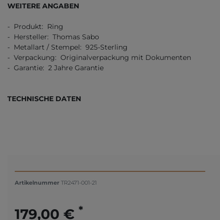
WEITERE ANGABEN
- Produkt: Ring
- Hersteller: Thomas Sabo
- Metallart / Stempel: 925-Sterling
- Verpackung: Originalverpackung mit Dokumenten
- Garantie: 2 Jahre Garantie
TECHNISCHE DATEN
Artikelnummer
TR2471-001-21
*
179,00 €