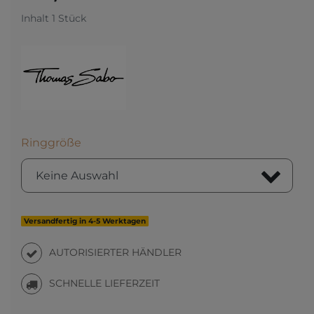
Inhalt
1
Stück
Ringgröße
Versandfertig in 4-5 Werktagen
AUTORISIERTER HÄNDLER
SCHNELLE LIEFERZEIT