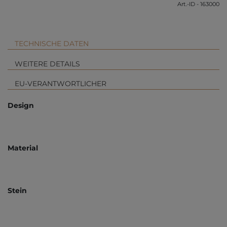
Art.-ID - 163000
TECHNISCHE DATEN
WEITERE DETAILS
EU-VERANTWORTLICHER
Design
Material
Stein