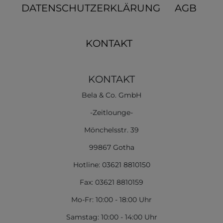
DATENSCHUTZERKLÄRUNG
AGB
KONTAKT
KONTAKT
Bela & Co. GmbH
-Zeitlounge-
Mönchelsstr. 39
99867 Gotha
Hotline: 03621 8810150
Fax: 03621 8810159
Mo-Fr: 10:00 - 18:00 Uhr
Samstag: 10:00 - 14:00 Uhr