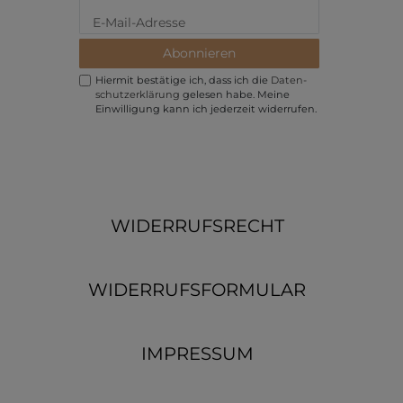
Abonnieren
Hiermit bestätige ich, dass ich die
Daten­
schutz­erklärung
gelesen habe. Meine
Einwilligung kann ich jederzeit widerrufen.
WIDERRUFSRECHT
WIDERRUFSFORMULAR
IMPRESSUM