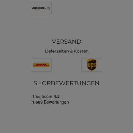
VERSAND
Lieferzeiten & Kosten
SHOPBEWERTUNGEN