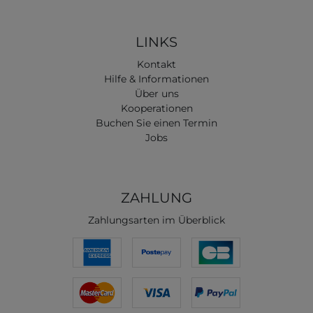
LINKS
Kontakt
Hilfe & Informationen
Über uns
Kooperationen
Buchen Sie einen Termin
Jobs
ZAHLUNG
Zahlungsarten im Überblick