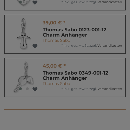
*
inkl. ges. MwSt.
zzgl.
Versandkosten
39,00 € *
Thomas Sabo 0123-001-12
Charm Anhänger
Thomas Sabo
*
inkl. ges. MwSt.
zzgl.
Versandkosten
45,00 € *
Thomas Sabo 0349-001-12
Charm Anhänger
Thomas Sabo
*
inkl. ges. MwSt.
zzgl.
Versandkosten