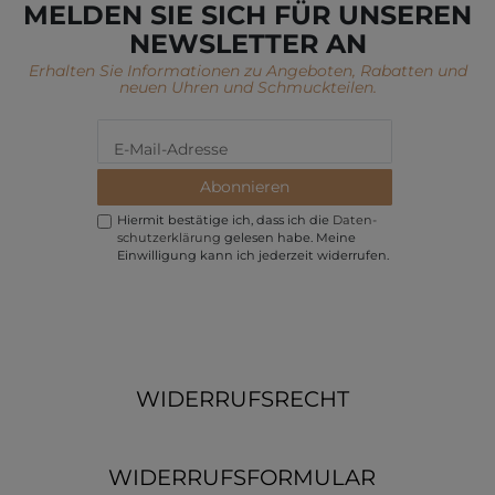
MELDEN SIE SICH FÜR UNSEREN
NEWSLETTER AN
Erhalten Sie Informationen zu Angeboten, Rabatten und
neuen Uhren und Schmuckteilen.
Abonnieren
Hiermit bestätige ich, dass ich die
Daten­
schutz­erklärung
gelesen habe. Meine
Einwilligung kann ich jederzeit widerrufen.
WIDERRUFSRECHT
WIDERRUFSFORMULAR