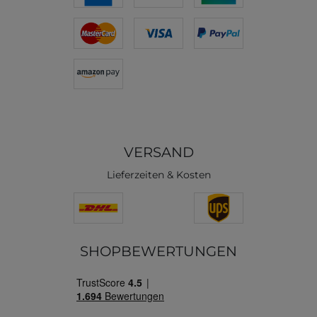
VERSAND
Lieferzeiten & Kosten
SHOPBEWERTUNGEN