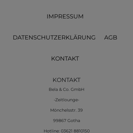
IMPRESSUM
DATENSCHUTZERKLÄRUNG
AGB
KONTAKT
KONTAKT
Bela & Co. GmbH
-Zeitlounge-
Mönchelsstr. 39
99867 Gotha
Hotline: 03621 8810150