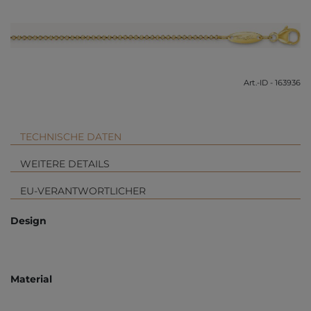
Art.-ID - 163936
TECHNISCHE DATEN
WEITERE DETAILS
EU-VERANTWORTLICHER
Design
Material