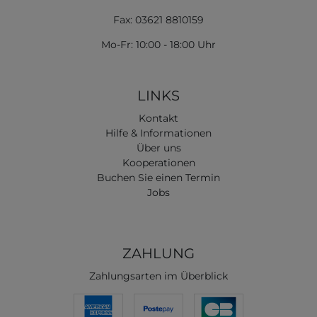
Fax: 03621 8810159
Mo-Fr: 10:00 - 18:00 Uhr
LINKS
Kontakt
Hilfe & Informationen
Über uns
Kooperationen
Buchen Sie einen Termin
Jobs
ZAHLUNG
Zahlungsarten im Überblick