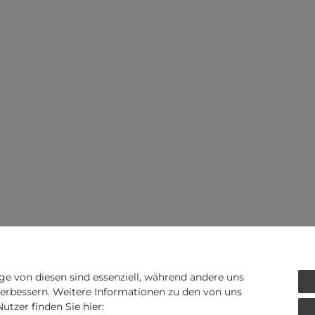
ge von diesen sind essenziell, während andere uns
verbessern. Weitere Informationen zu den von uns
tzer finden Sie hier: