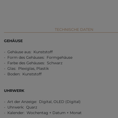
TECHNISCHE DATEN
GEHÄUSE
- Gehäuse aus: Kunststoff
- Form des Gehäuses: Formgehäuse
- Farbe des Gehäuses: Schwarz
- Glas: Plexiglas, Plastik
- Boden: Kunststoff
UHRWERK
- Art der Anzeige: Digital, OLED (Digital)
- Uhrwerk: Quarz
- Kalender: Wochentag + Datum + Monat