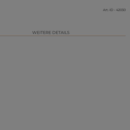
Art.-ID - 42030
WEITERE DETAILS