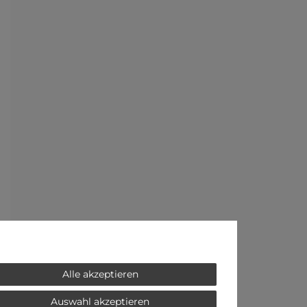
Alle akzeptieren
Auswahl akzeptieren