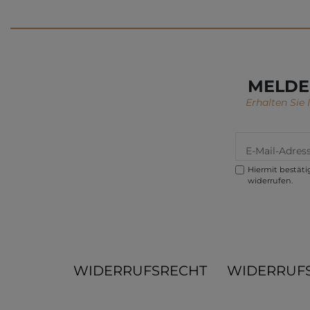
MELDE
Erhalten Sie
Hiermit bestätig
widerrufen.
WIDERRUFSRECHT
WIDERRUF