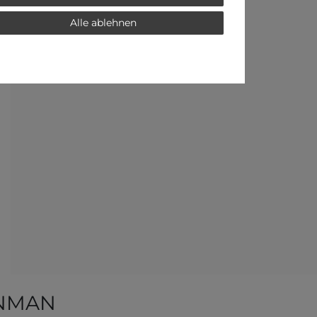
Alle ablehnen
ONMAN