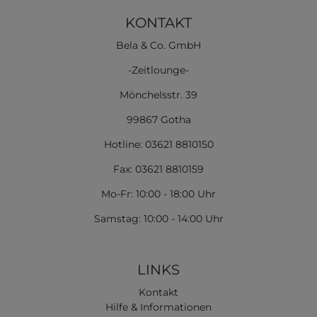
KONTAKT
Bela & Co. GmbH
-Zeitlounge-
Mönchelsstr. 39
99867 Gotha
Hotline: 03621 8810150
Fax: 03621 8810159
Mo-Fr: 10:00 - 18:00 Uhr
Samstag: 10:00 - 14:00 Uhr
LINKS
Kontakt
Hilfe & Informationen