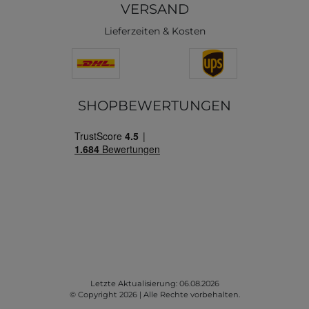
VERSAND
Lieferzeiten & Kosten
SHOPBEWERTUNGEN
Letzte Aktualisierung: 06.08.2026
© Copyright 2026 | Alle Rechte vorbehalten.