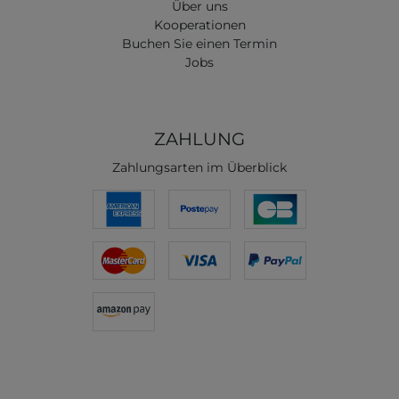
Über uns
Kooperationen
Buchen Sie einen Termin
Jobs
ZAHLUNG
Zahlungsarten im Überblick