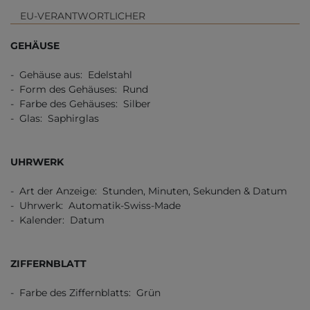
EU-VERANTWORTLICHER
GEHÄUSE
- Gehäuse aus: Edelstahl
- Form des Gehäuses: Rund
- Farbe des Gehäuses: Silber
- Glas: Saphirglas
UHRWERK
- Art der Anzeige: Stunden, Minuten, Sekunden & Datum
- Uhrwerk: Automatik-Swiss-Made
- Kalender: Datum
ZIFFERNBLATT
- Farbe des Ziffernblatts: Grün