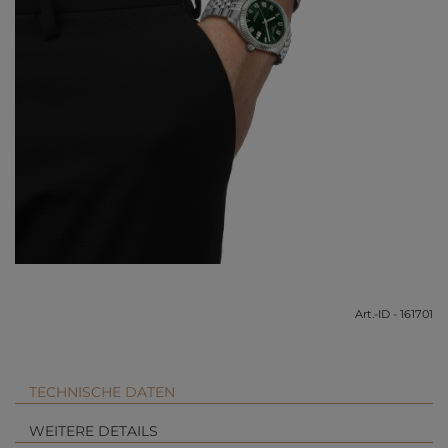
Art.-ID - 161701
TECHNISCHE DATEN
WEITERE DETAILS