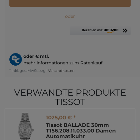
oder
oder
€ mtl.
mehr Informationen zum Ratenkauf
* inkl. ges. MwSt. zzgl.
Versandkosten
VERWANDTE PRODUKTE
TISSOT
1025,00 € *
Tissot BALLADE 30mm
T156.208.11.033.00 Damen
Automatikuhr