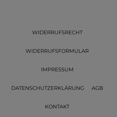
WIDERRUFSRECHT
WIDERRUFSFORMULAR
IMPRESSUM
DATENSCHUTZERKLÄRUNG
AGB
KONTAKT