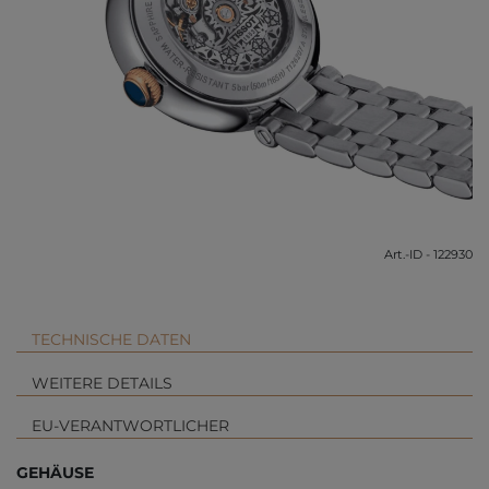
Art.-ID - 122930
TECHNISCHE DATEN
WEITERE DETAILS
EU-VERANTWORTLICHER
GEHÄUSE