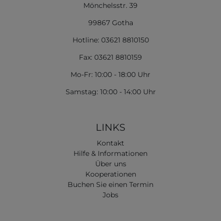
Mönchelsstr. 39
99867 Gotha
Hotline: 03621 8810150
Fax: 03621 8810159
Mo-Fr: 10:00 - 18:00 Uhr
Samstag: 10:00 - 14:00 Uhr
LINKS
Kontakt
Hilfe & Informationen
Über uns
Kooperationen
Buchen Sie einen Termin
Jobs