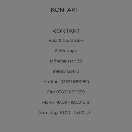
KONTAKT
KONTAKT
Bela & Co. GmbH
-Zeitlounge-
Mönchelsstr. 39
99867 Gotha
Hotline: 03621 8810150
Fax: 03621 8810159
Mo-Fr: 10:00 - 18:00 Uhr
Samstag: 10:00 - 14:00 Uhr