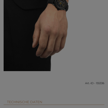
Art.-ID - 155336
TECHNISCHE DATEN