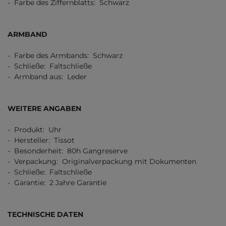
- Farbe des Ziffernblatts: Schwarz
ARMBAND
- Farbe des Armbands: Schwarz
- Schließe: Faltschließe
- Armband aus: Leder
WEITERE ANGABEN
- Produkt: Uhr
- Hersteller: Tissot
- Besonderheit: 80h Gangreserve
- Verpackung: Originalverpackung mit Dokumenten
- Schließe: Faltschließe
- Garantie: 2 Jahre Garantie
TECHNISCHE DATEN