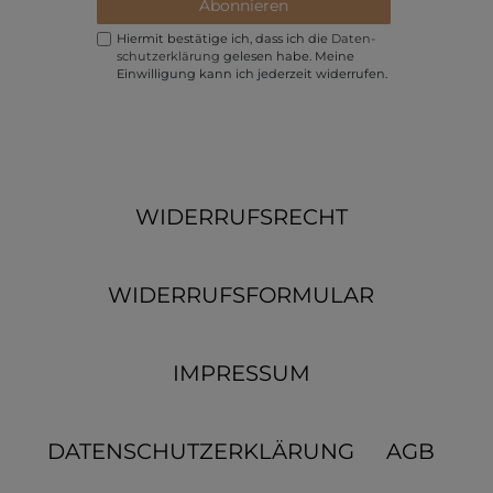
Abonnieren
Hiermit bestätige ich, dass ich die
Daten­
schutz­erklärung
gelesen habe. Meine
Einwilligung kann ich jederzeit widerrufen.
WIDERRUFSRECHT
WIDERRUFSFORMULAR
IMPRESSUM
DATENSCHUTZERKLÄRUNG
AGB