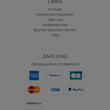
LINKS
Kontakt
Hilfe & Informationen
Über uns
Kooperationen
Buchen Sie einen Termin
Jobs
ZAHLUNG
Zahlungsarten im Überblick