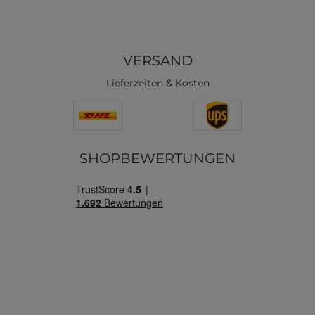
VERSAND
Lieferzeiten & Kosten
SHOPBEWERTUNGEN