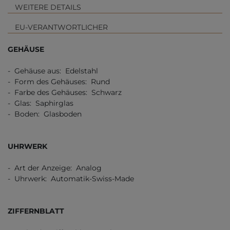
WEITERE DETAILS
EU-VERANTWORTLICHER
GEHÄUSE
- Gehäuse aus: Edelstahl
- Form des Gehäuses: Rund
- Farbe des Gehäuses: Schwarz
- Glas: Saphirglas
- Boden: Glasboden
UHRWERK
- Art der Anzeige: Analog
- Uhrwerk: Automatik-Swiss-Made
ZIFFERNBLATT