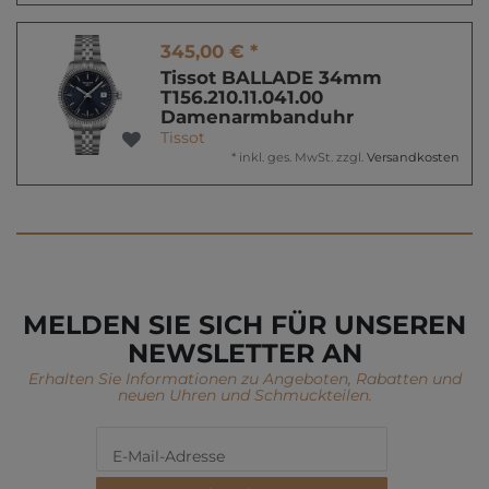
345,00 € *
Tissot BALLADE 34mm
T156.210.11.041.00
Damenarmbanduhr
Tissot
*
inkl. ges. MwSt.
zzgl.
Versandkosten
MELDEN SIE SICH FÜR UNSEREN
NEWSLETTER AN
Erhalten Sie Informationen zu Angeboten, Rabatten und
neuen Uhren und Schmuckteilen.