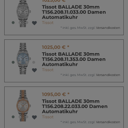
Tissot BALLADE 30mm
T156.208.11.033.00 Damen
Automatikuhr
Tissot
*
inkl. ges. MwSt.
zzgl.
Versandkosten
1025,00 € *
Tissot BALLADE 30mm
T156.208.11.353.00 Damen
Automatikuhr
Tissot
*
inkl. ges. MwSt.
zzgl.
Versandkosten
1095,00 € *
Tissot BALLADE 30mm
T156.208.22.033.00 Damen
Automatikuhr
Tissot
*
inkl. ges. MwSt.
zzgl.
Versandkosten