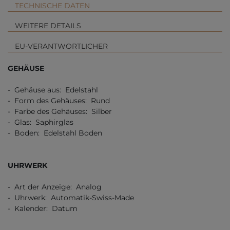
TECHNISCHE DATEN
WEITERE DETAILS
EU-VERANTWORTLICHER
GEHÄUSE
- Gehäuse aus: Edelstahl
- Form des Gehäuses: Rund
- Farbe des Gehäuses: Silber
- Glas: Saphirglas
- Boden: Edelstahl Boden
UHRWERK
- Art der Anzeige: Analog
- Uhrwerk: Automatik-Swiss-Made
- Kalender: Datum