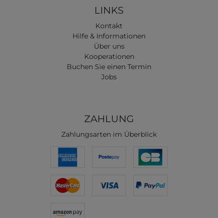
LINKS
Kontakt
Hilfe & Informationen
Über uns
Kooperationen
Buchen Sie einen Termin
Jobs
ZAHLUNG
Zahlungsarten im Überblick