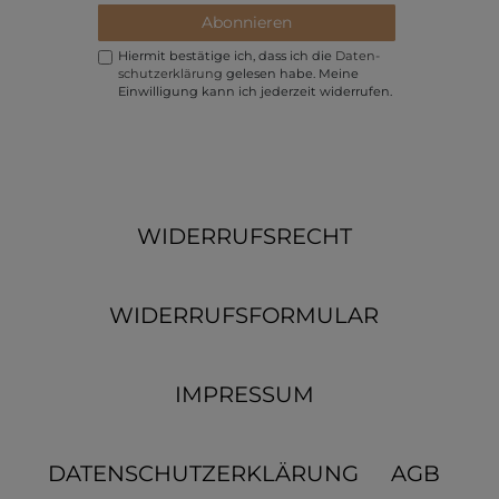
Abonnieren
Hiermit bestätige ich, dass ich die
Daten­
schutz­erklärung
gelesen habe. Meine
Einwilligung kann ich jederzeit widerrufen.
WIDERRUFSRECHT
WIDERRUFSFORMULAR
IMPRESSUM
DATENSCHUTZERKLÄRUNG
AGB