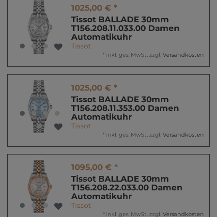
1025,00 € *
Tissot BALLADE 30mm
T156.208.11.033.00 Damen
Automatikuhr
Tissot
*
inkl. ges. MwSt.
zzgl.
Versandkosten
1025,00 € *
Tissot BALLADE 30mm
T156.208.11.353.00 Damen
Automatikuhr
Tissot
*
inkl. ges. MwSt.
zzgl.
Versandkosten
1095,00 € *
Tissot BALLADE 30mm
T156.208.22.033.00 Damen
Automatikuhr
Tissot
*
inkl. ges. MwSt.
zzgl.
Versandkosten