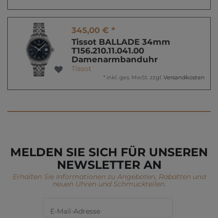
345,00 € *
Tissot BALLADE 34mm
T156.210.11.041.00
Damenarmbanduhr
Tissot
*
inkl. ges. MwSt.
zzgl.
Versandkosten
MELDEN SIE SICH FÜR UNSEREN
NEWSLETTER AN
Erhalten Sie Informationen zu Angeboten, Rabatten und
neuen Uhren und Schmuckteilen.