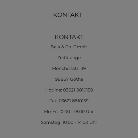
KONTAKT
KONTAKT
Bela & Co. GmbH
-Zeitlounge-
Mönchelsstr. 39
99867 Gotha
Hotline: 03621 8810150
Fax: 03621 8810159
Mo-Fr: 10:00 - 18:00 Uhr
Samstag: 10:00 - 14:00 Uhr