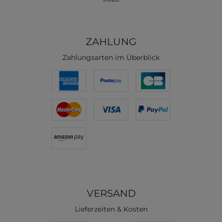
ZAHLUNG
Zahlungsarten im Überblick
VERSAND
Lieferzeiten & Kosten