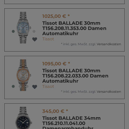
1025,00 € *
Tissot BALLADE 30mm
T156.208.11.353.00 Damen
Automatikuhr
Tissot
*
inkl. ges. MwSt.
zzgl.
Versandkosten
1095,00 € *
Tissot BALLADE 30mm
T156.208.22.033.00 Damen
Automatikuhr
Tissot
*
inkl. ges. MwSt.
zzgl.
Versandkosten
345,00 € *
Tissot BALLADE 34mm
T156.210.11.041.00
Damenarmbanduhr