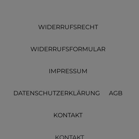
WIDERRUFSRECHT
WIDERRUFSFORMULAR
IMPRESSUM
DATENSCHUTZERKLÄRUNG
AGB
KONTAKT
KONTAKT