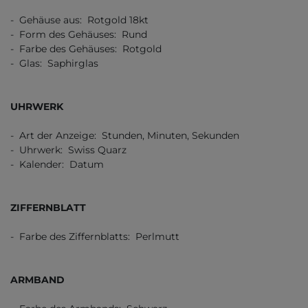
- Gehäuse aus: Rotgold 18kt
- Form des Gehäuses: Rund
- Farbe des Gehäuses: Rotgold
- Glas: Saphirglas
UHRWERK
- Art der Anzeige: Stunden, Minuten, Sekunden
- Uhrwerk: Swiss Quarz
- Kalender: Datum
ZIFFERNBLATT
- Farbe des Ziffernblatts: Perlmutt
ARMBAND