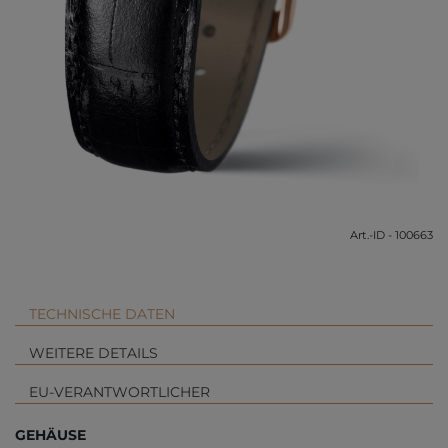
Art.-ID - 100663
TECHNISCHE DATEN
WEITERE DETAILS
EU-VERANTWORTLICHER
GEHÄUSE