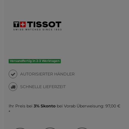
Versandfertig in 2-3 Werktagen
AUTORISIERTER HÄNDLER
SCHNELLE LIEFERZEIT
Ihr Preis bei
3% Skonto
bei Vorab Überweisung:
97,00 €
*