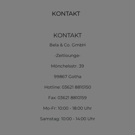
KONTAKT
KONTAKT
Bela & Co. GmbH
-Zeitlounge-
Mönchelsstr. 39
99867 Gotha
Hotline: 03621 8810150
Fax: 03621 8810159
Mo-Fr: 10:00 - 18:00 Uhr
Samstag: 10:00 - 14:00 Uhr