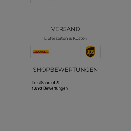
VERSAND
Lieferzeiten & Kosten
SHOPBEWERTUNGEN