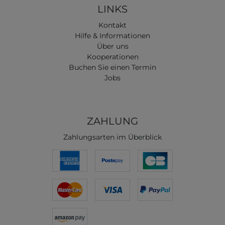
LINKS
Kontakt
Hilfe & Informationen
Über uns
Kooperationen
Buchen Sie einen Termin
Jobs
ZAHLUNG
Zahlungsarten im Überblick