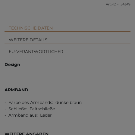
Art.-ID - 154349
TECHNISCHE DATEN
WEITERE DETAILS
EU-VERANTWORTLICHER
Design
ARMBAND
- Farbe des Armbands: dunkelbraun
- Schließe: Faltschließe
- Armband aus: Leder
WEITERE ANGABEN