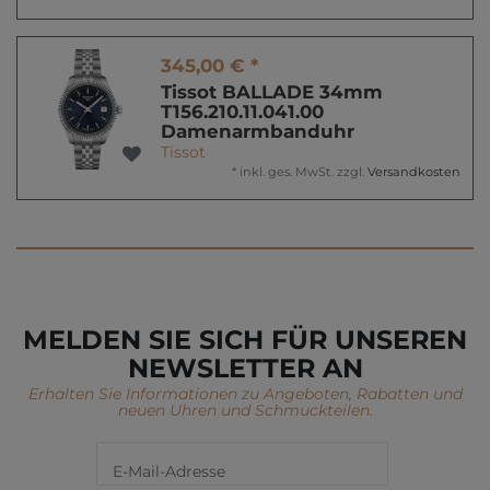
345,00 € *
Tissot BALLADE 34mm
T156.210.11.041.00
Damenarmbanduhr
Tissot
*
inkl. ges. MwSt.
zzgl.
Versandkosten
MELDEN SIE SICH FÜR UNSEREN
NEWSLETTER AN
Erhalten Sie Informationen zu Angeboten, Rabatten und
neuen Uhren und Schmuckteilen.