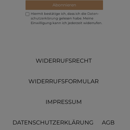
Abonnieren
Hiermit bestätige ich, dass ich die
Daten­
schutz­erklärung
gelesen habe. Meine
Einwilligung kann ich jederzeit widerrufen.
WIDERRUFSRECHT
WIDERRUFSFORMULAR
IMPRESSUM
DATENSCHUTZERKLÄRUNG
AGB