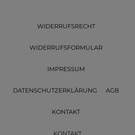
WIDERRUFSRECHT
WIDERRUFSFORMULAR
IMPRESSUM
DATENSCHUTZERKLÄRUNG
AGB
KONTAKT
KONTAKT