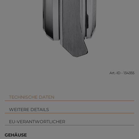
Art.-ID - 134355
TECHNISCHE DATEN
WEITERE DETAILS
EU-VERANTWORTLICHER
GEHÄUSE