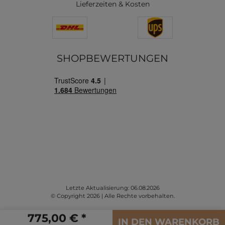
Lieferzeiten & Kosten
SHOPBEWERTUNGEN
Letzte Aktualisierung: 06.08.2026
© Copyright 2026 | Alle Rechte vorbehalten.
775,00 € *
IN DEN WARENKORB