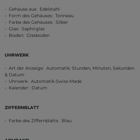
- Gehäuse aus: Edelstahl
- Form des Gehäuses: Tonneau
- Farbe des Gehäuses: Silber
- Glas: Saphirglas
- Boden: Glasboden
UHRWERK
- Art der Anzeige: Automatik: Stunden, Minuten, Sekunden
& Datum
- Uhrwerk: Automatik-Swiss-Made
- Kalender: Datum
ZIFFERNBLATT
- Farbe des Ziffernblatts: Blau