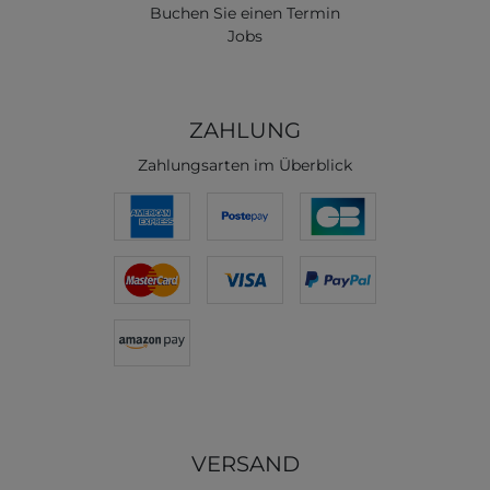
Buchen Sie einen Termin
Jobs
ZAHLUNG
Zahlungsarten im Überblick
VERSAND