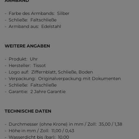
ARMBAND
- Farbe des Armbands: Silber
- Schließe: Faltschließe
- Armband aus: Edelstahl
WEITERE ANGABEN
- Produkt: Uhr
- Hersteller: Tissot
- Logo auf: Ziffernblatt, Schließe, Boden
- Verpackung: Originalverpackung mit Dokumenten
- Schließe: Faltschließe
- Garantie: 2 Jahre Garantie
TECHNISCHE DATEN
- Durchmesser (ohne Krone) in mm / Zoll: 35,00 / 1,38
- Höhe in mm / Zoll: 11,00 / 0,43
- Wasserdicht bis (bar): 10,00