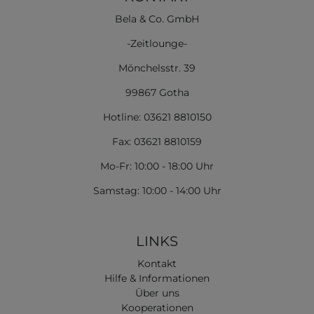
Bela & Co. GmbH
-Zeitlounge-
Mönchelsstr. 39
99867 Gotha
Hotline: 03621 8810150
Fax: 03621 8810159
Mo-Fr: 10:00 - 18:00 Uhr
Samstag: 10:00 - 14:00 Uhr
LINKS
Kontakt
Hilfe & Informationen
Über uns
Kooperationen