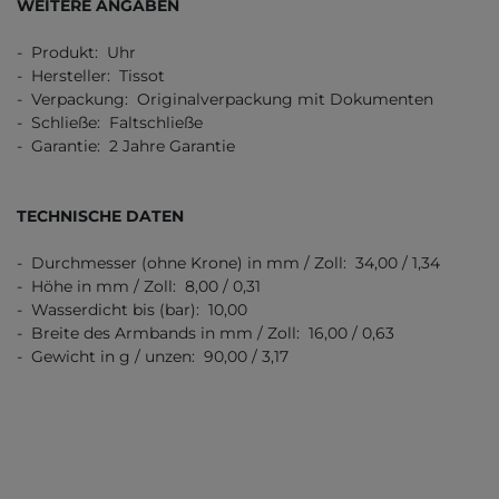
WEITERE ANGABEN
- Produkt: Uhr
- Hersteller: Tissot
- Verpackung: Originalverpackung mit Dokumenten
- Schließe: Faltschließe
- Garantie: 2 Jahre Garantie
TECHNISCHE DATEN
- Durchmesser (ohne Krone) in mm / Zoll: 34,00 / 1,34
- Höhe in mm / Zoll: 8,00 / 0,31
- Wasserdicht bis (bar): 10,00
- Breite des Armbands in mm / Zoll: 16,00 / 0,63
- Gewicht in g / unzen: 90,00 / 3,17