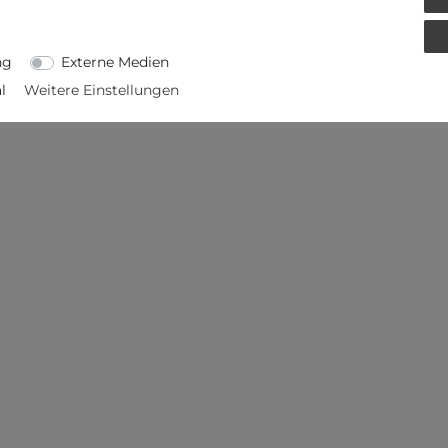
ng
Externe Medien
l
Weitere Einstellungen