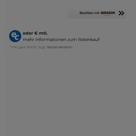
oder
€ mtl.
mehr Informationen zum Ratenkauf
* inkl. ges. MwSt. zzgl.
Versandkosten