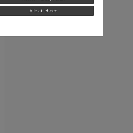
Alle ablehnen