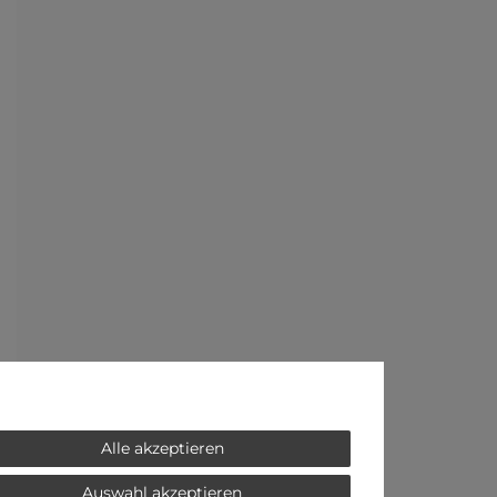
Alle akzeptieren
Auswahl akzeptieren