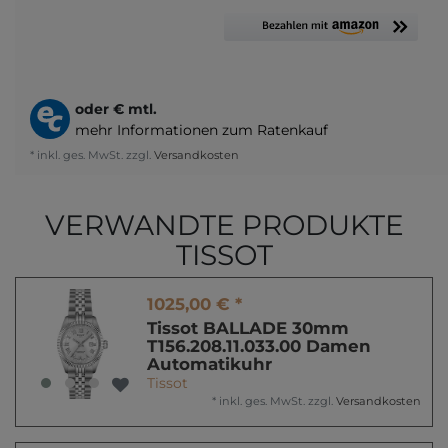
oder
€ mtl.
mehr Informationen zum Ratenkauf
* inkl. ges. MwSt. zzgl.
Versandkosten
VERWANDTE PRODUKTE
TISSOT
1025,00 € *
Tissot BALLADE 30mm
T156.208.11.033.00 Damen
Automatikuhr
Tissot
*
inkl. ges. MwSt.
zzgl.
Versandkosten