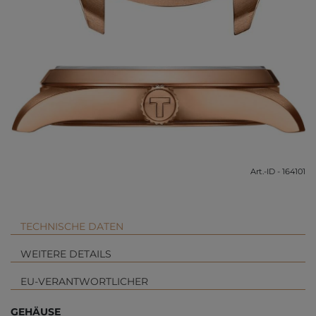
Art.-ID - 164101
TECHNISCHE DATEN
WEITERE DETAILS
EU-VERANTWORTLICHER
GEHÄUSE