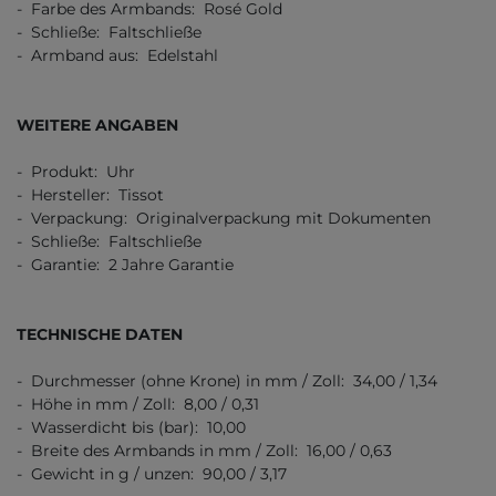
- Farbe des Armbands: Rosé Gold
- Schließe: Faltschließe
- Armband aus: Edelstahl
WEITERE ANGABEN
- Produkt: Uhr
- Hersteller: Tissot
- Verpackung: Originalverpackung mit Dokumenten
- Schließe: Faltschließe
- Garantie: 2 Jahre Garantie
TECHNISCHE DATEN
- Durchmesser (ohne Krone) in mm / Zoll: 34,00 / 1,34
- Höhe in mm / Zoll: 8,00 / 0,31
- Wasserdicht bis (bar): 10,00
- Breite des Armbands in mm / Zoll: 16,00 / 0,63
- Gewicht in g / unzen: 90,00 / 3,17