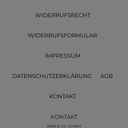
WIDERRUFSRECHT
WIDERRUFSFORMULAR
IMPRESSUM
DATENSCHUTZERKLÄRUNG
AGB
KONTAKT
KONTAKT
Bela & Co. GmbH