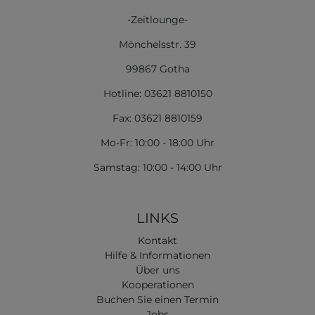
-Zeitlounge-
Mönchelsstr. 39
99867 Gotha
Hotline: 03621 8810150
Fax: 03621 8810159
Mo-Fr: 10:00 - 18:00 Uhr
Samstag: 10:00 - 14:00 Uhr
LINKS
Kontakt
Hilfe & Informationen
Über uns
Kooperationen
Buchen Sie einen Termin
Jobs