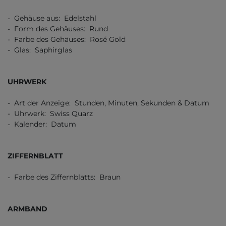
- Gehäuse aus: Edelstahl
- Form des Gehäuses: Rund
- Farbe des Gehäuses: Rosé Gold
- Glas: Saphirglas
UHRWERK
- Art der Anzeige: Stunden, Minuten, Sekunden & Datum
- Uhrwerk: Swiss Quarz
- Kalender: Datum
ZIFFERNBLATT
- Farbe des Ziffernblatts: Braun
ARMBAND