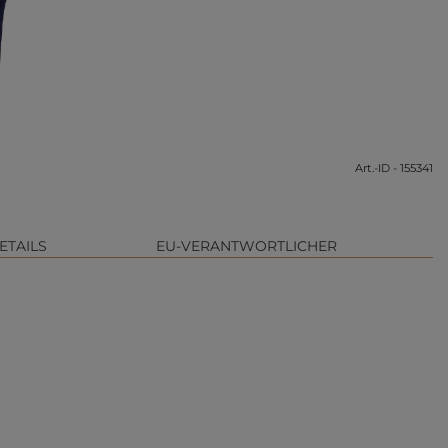
Art.-ID - 155341
ETAILS
EU-VERANTWORTLICHER