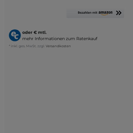
oder
€ mtl.
mehr Informationen zum Ratenkauf
* inkl. ges. MwSt. zzgl.
Versandkosten