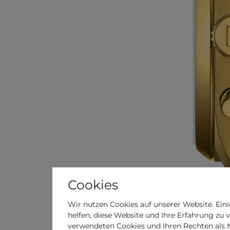
Cookies
Wir nutzen Cookies auf unserer Website. Eini
helfen, diese Website und Ihre Erfahrung zu 
verwendeten Cookies und Ihren Rechten als Nu