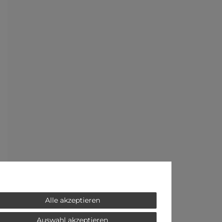
Alle akzeptieren
Auswahl akzeptieren