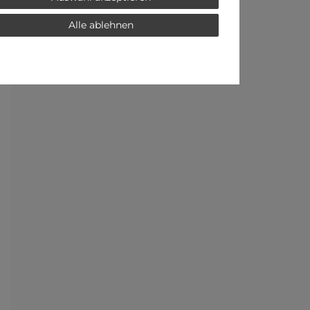
Alle ablehnen