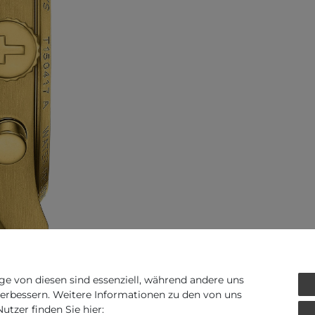
ge von diesen sind essenziell, während andere uns
verbessern. Weitere Informationen zu den von uns
tzer finden Sie hier: