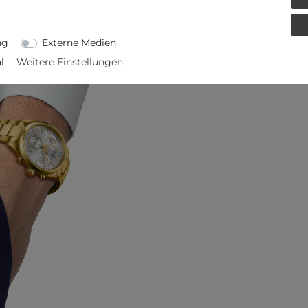
ng
Externe Medien
l
Weitere Einstellungen