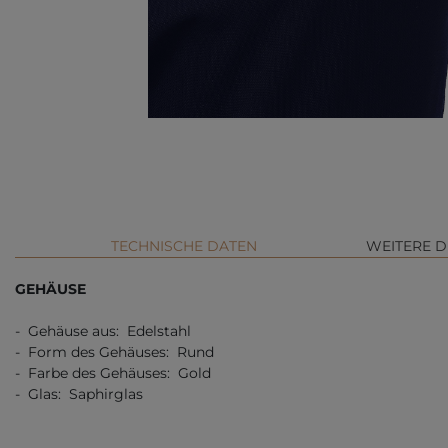
TECHNISCHE DATEN
WEITERE D
GEHÄUSE
- Gehäuse aus: Edelstahl
- Form des Gehäuses: Rund
- Farbe des Gehäuses: Gold
- Glas: Saphirglas