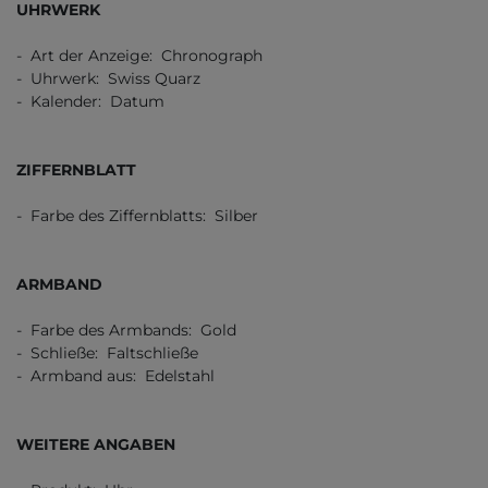
UHRWERK
- Art der Anzeige: Chronograph
- Uhrwerk: Swiss Quarz
- Kalender: Datum
ZIFFERNBLATT
- Farbe des Ziffernblatts: Silber
ARMBAND
- Farbe des Armbands: Gold
- Schließe: Faltschließe
- Armband aus: Edelstahl
WEITERE ANGABEN