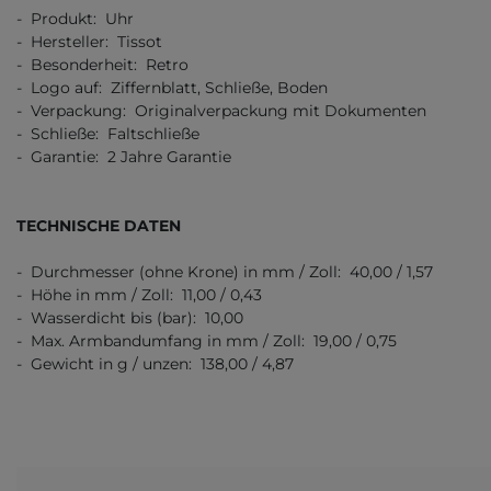
- Produkt: Uhr
- Hersteller: Tissot
- Besonderheit: Retro
- Logo auf: Ziffernblatt, Schließe, Boden
- Verpackung: Originalverpackung mit Dokumenten
- Schließe: Faltschließe
- Garantie: 2 Jahre Garantie
TECHNISCHE DATEN
- Durchmesser (ohne Krone) in mm / Zoll: 40,00 / 1,57
- Höhe in mm / Zoll: 11,00 / 0,43
- Wasserdicht bis (bar): 10,00
- Max. Armbandumfang in mm / Zoll: 19,00 / 0,75
- Gewicht in g / unzen: 138,00 / 4,87