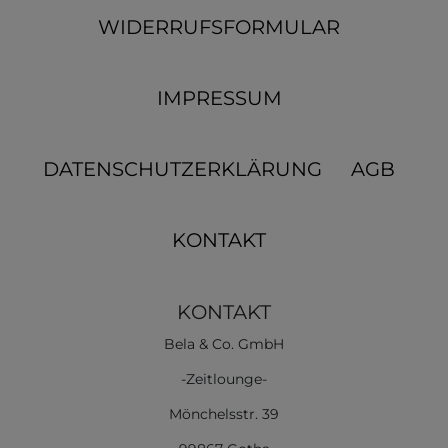
WIDERRUFSFORMULAR
IMPRESSUM
DATENSCHUTZERKLÄRUNG
AGB
KONTAKT
KONTAKT
Bela & Co. GmbH
-Zeitlounge-
Mönchelsstr. 39