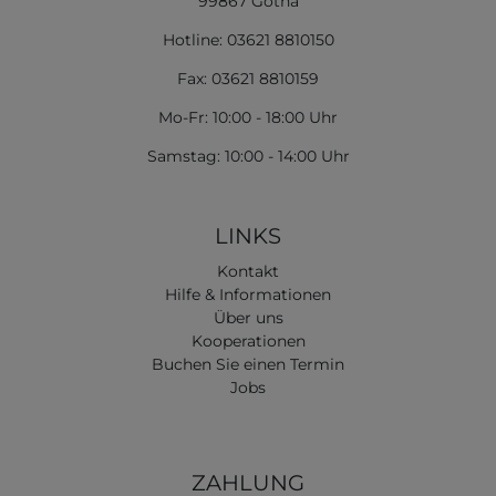
99867 Gotha
Hotline: 03621 8810150
Fax: 03621 8810159
Mo-Fr: 10:00 - 18:00 Uhr
Samstag: 10:00 - 14:00 Uhr
LINKS
Kontakt
Hilfe & Informationen
Über uns
Kooperationen
Buchen Sie einen Termin
Jobs
ZAHLUNG