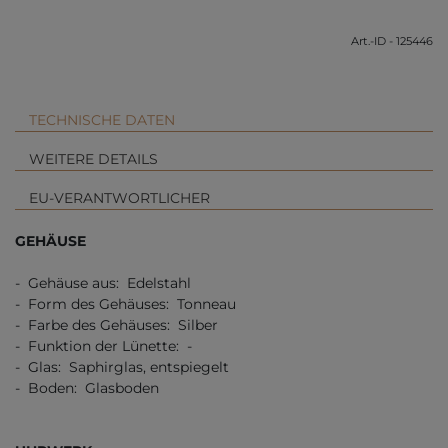
Art.-ID - 125446
TECHNISCHE DATEN
WEITERE DETAILS
EU-VERANTWORTLICHER
GEHÄUSE
- Gehäuse aus: Edelstahl
- Form des Gehäuses: Tonneau
- Farbe des Gehäuses: Silber
- Funktion der Lünette: -
- Glas: Saphirglas, entspiegelt
- Boden: Glasboden