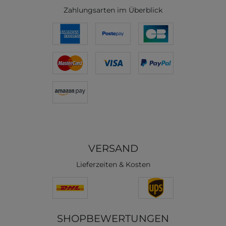
Zahlungsarten im Überblick
VERSAND
Lieferzeiten & Kosten
SHOPBEWERTUNGEN