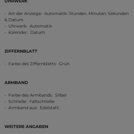
UHRWERK
- Art der Anzeige: Automatik: Stunden, Minuten, Sekunden
& Datum
- Uhrwerk: Automatik
- Kalender: Datum
ZIFFERNBLATT
- Farbe des Ziffernblatts: Grün
ARMBAND
- Farbe des Armbands: Silber
- Schließe: Faltschließe
- Armband aus: Edelstahl
WEITERE ANGABEN