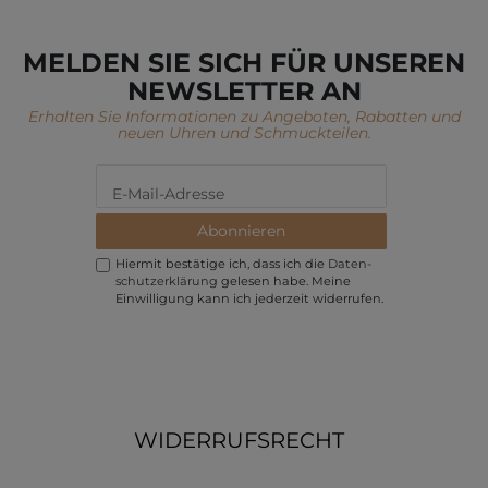
MELDEN SIE SICH FÜR UNSEREN
NEWSLETTER AN
Erhalten Sie Informationen zu Angeboten, Rabatten und
neuen Uhren und Schmuckteilen.
Abonnieren
Hiermit bestätige ich, dass ich die
Daten­
schutz­erklärung
gelesen habe. Meine
Einwilligung kann ich jederzeit widerrufen.
WIDERRUFSRECHT