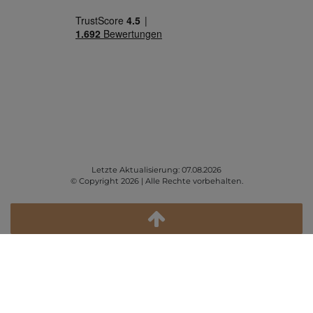
Letzte Aktualisierung: 07.08.2026
© Copyright 2026 | Alle Rechte vorbehalten.