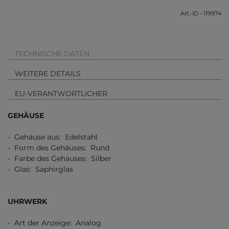
Art.-ID - 119974
TECHNISCHE DATEN
WEITERE DETAILS
EU-VERANTWORTLICHER
GEHÄUSE
- Gehäuse aus: Edelstahl
- Form des Gehäuses: Rund
- Farbe des Gehäuses: Silber
- Glas: Saphirglas
UHRWERK
- Art der Anzeige: Analog