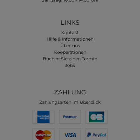
Samstag: 10:00 - 14:00 Uhr
LINKS
Kontakt
Hilfe & Informationen
Über uns
Kooperationen
Buchen Sie einen Termin
Jobs
ZAHLUNG
Zahlungsarten im Überblick