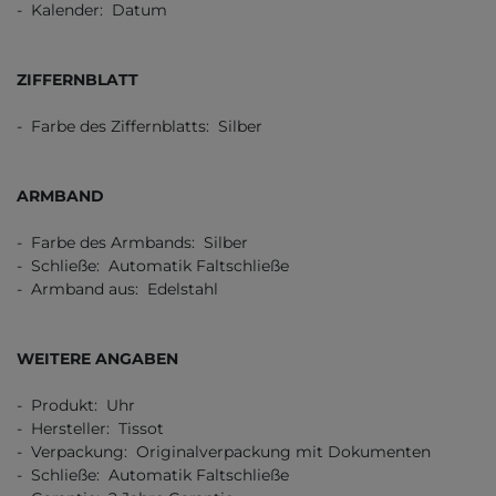
- Kalender: Datum
ZIFFERNBLATT
- Farbe des Ziffernblatts: Silber
ARMBAND
- Farbe des Armbands: Silber
- Schließe: Automatik Faltschließe
- Armband aus: Edelstahl
WEITERE ANGABEN
- Produkt: Uhr
- Hersteller: Tissot
- Verpackung: Originalverpackung mit Dokumenten
- Schließe: Automatik Faltschließe