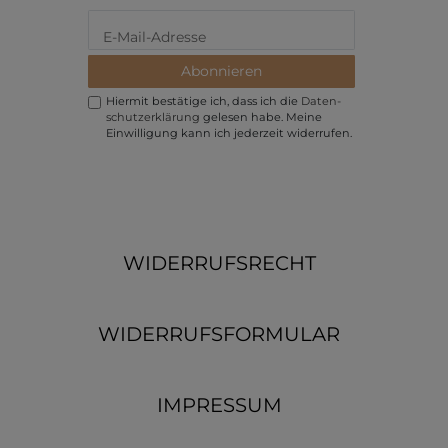
Abonnieren
Hiermit bestätige ich, dass ich die
Daten­
schutz­erklärung
gelesen habe. Meine
Einwilligung kann ich jederzeit widerrufen.
WIDERRUFSRECHT
WIDERRUFSFORMULAR
IMPRESSUM