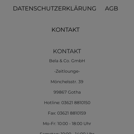
DATENSCHUTZERKLÄRUNG
AGB
KONTAKT
KONTAKT
Bela & Co. GmbH
-Zeitlounge-
Mönchelsstr. 39
99867 Gotha
Hotline: 03621 8810150
Fax: 03621 8810159
Mo-Fr: 10:00 - 18:00 Uhr