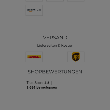
VERSAND
Lieferzeiten & Kosten
SHOPBEWERTUNGEN