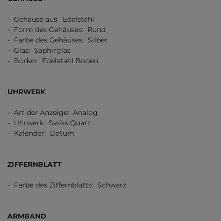
- Gehäuse aus: Edelstahl
- Form des Gehäuses: Rund
- Farbe des Gehäuses: Silber
- Glas: Saphirglas
- Boden: Edelstahl Boden
UHRWERK
- Art der Anzeige: Analog
- Uhrwerk: Swiss Quarz
- Kalender: Datum
ZIFFERNBLATT
- Farbe des Ziffernblatts: Schwarz
ARMBAND