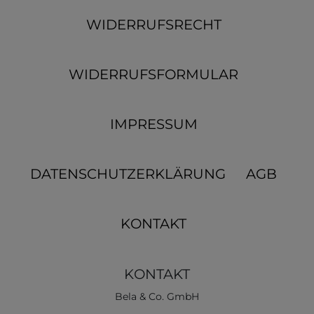
WIDERRUFSRECHT
WIDERRUFSFORMULAR
IMPRESSUM
DATENSCHUTZERKLÄRUNG
AGB
KONTAKT
KONTAKT
Bela & Co. GmbH