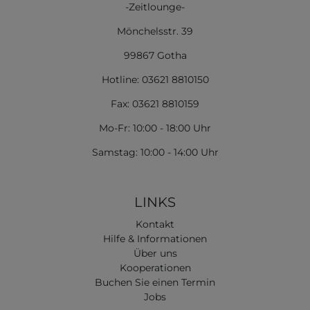
-Zeitlounge-
Mönchelsstr. 39
99867 Gotha
Hotline: 03621 8810150
Fax: 03621 8810159
Mo-Fr: 10:00 - 18:00 Uhr
Samstag: 10:00 - 14:00 Uhr
LINKS
Kontakt
Hilfe & Informationen
Über uns
Kooperationen
Buchen Sie einen Termin
Jobs