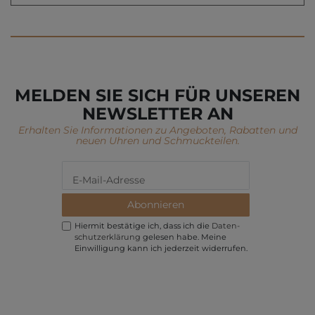
MELDEN SIE SICH FÜR UNSEREN
NEWSLETTER AN
Erhalten Sie Informationen zu Angeboten, Rabatten und
neuen Uhren und Schmuckteilen.
Abonnieren
Hiermit bestätige ich, dass ich die
Daten­
schutz­erklärung
gelesen habe. Meine
Einwilligung kann ich jederzeit widerrufen.