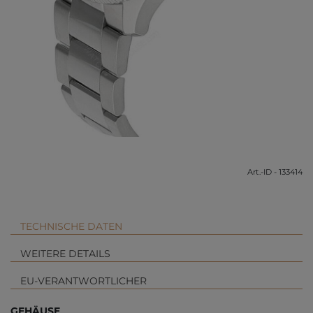
Art.-ID - 133414
TECHNISCHE DATEN
WEITERE DETAILS
EU-VERANTWORTLICHER
GEHÄUSE