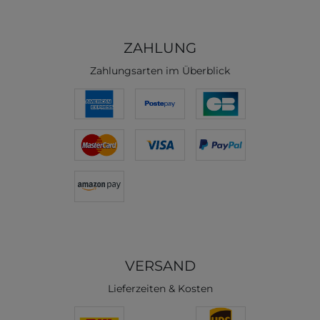
ZAHLUNG
Zahlungsarten im Überblick
VERSAND
Lieferzeiten & Kosten