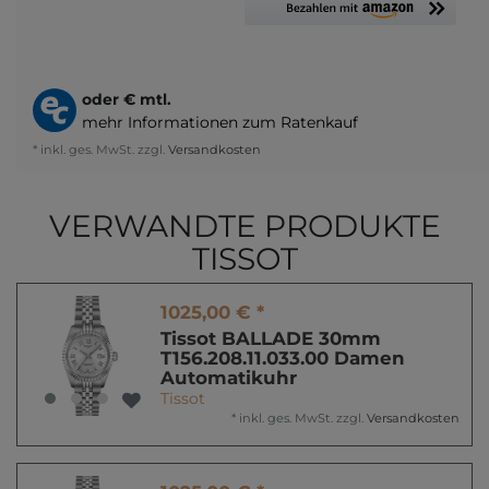
oder
€ mtl.
mehr Informationen zum Ratenkauf
* inkl. ges. MwSt. zzgl.
Versandkosten
VERWANDTE PRODUKTE
TISSOT
1025,00 € *
Tissot BALLADE 30mm
T156.208.11.033.00 Damen
Automatikuhr
Tissot
*
inkl. ges. MwSt.
zzgl.
Versandkosten