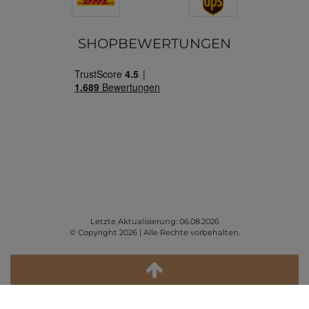
SHOPBEWERTUNGEN
Letzte Aktualisierung: 06.08.2026
© Copyright 2026 | Alle Rechte vorbehalten.