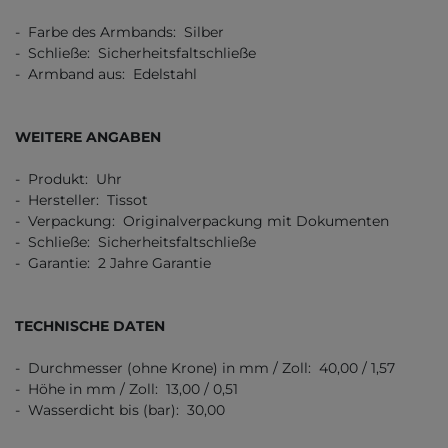
- Farbe des Armbands: Silber
- Schließe: Sicherheitsfaltschließe
- Armband aus: Edelstahl
WEITERE ANGABEN
- Produkt: Uhr
- Hersteller: Tissot
- Verpackung: Originalverpackung mit Dokumenten
- Schließe: Sicherheitsfaltschließe
- Garantie: 2 Jahre Garantie
TECHNISCHE DATEN
- Durchmesser (ohne Krone) in mm / Zoll: 40,00 / 1,57
- Höhe in mm / Zoll: 13,00 / 0,51
- Wasserdicht bis (bar): 30,00