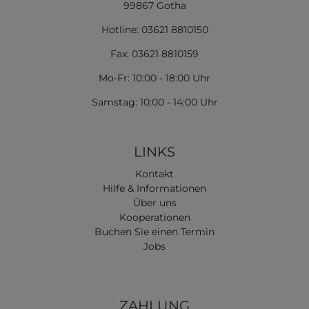
99867 Gotha
Hotline: 03621 8810150
Fax: 03621 8810159
Mo-Fr: 10:00 - 18:00 Uhr
Samstag: 10:00 - 14:00 Uhr
LINKS
Kontakt
Hilfe & Informationen
Über uns
Kooperationen
Buchen Sie einen Termin
Jobs
ZAHLUNG