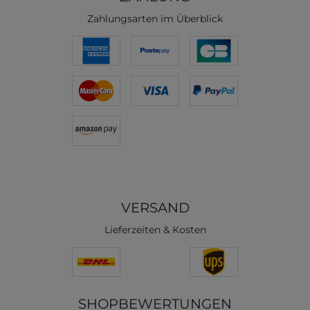
Zahlungsarten im Überblick
VERSAND
Lieferzeiten & Kosten
SHOPBEWERTUNGEN