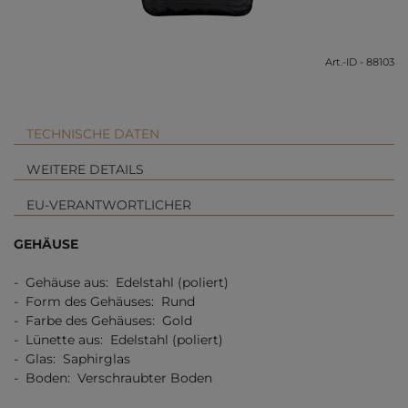
Art.-ID - 88103
TECHNISCHE DATEN
WEITERE DETAILS
EU-VERANTWORTLICHER
GEHÄUSE
- Gehäuse aus: Edelstahl (poliert)
- Form des Gehäuses: Rund
- Farbe des Gehäuses: Gold
- Lünette aus: Edelstahl (poliert)
- Glas: Saphirglas
- Boden: Verschraubter Boden