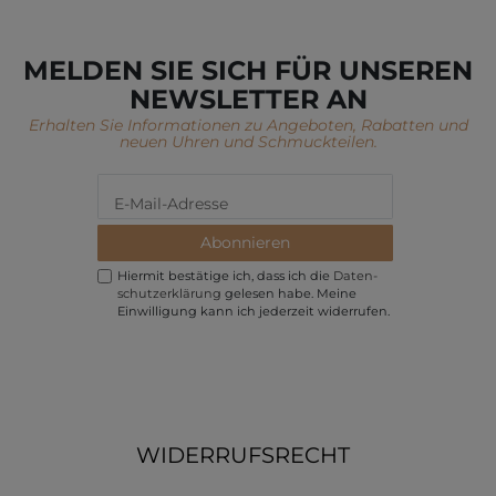
MELDEN SIE SICH FÜR UNSEREN
NEWSLETTER AN
Erhalten Sie Informationen zu Angeboten, Rabatten und
neuen Uhren und Schmuckteilen.
Abonnieren
Hiermit bestätige ich, dass ich die
Daten­
schutz­erklärung
gelesen habe. Meine
Einwilligung kann ich jederzeit widerrufen.
WIDERRUFSRECHT