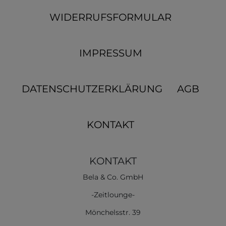
WIDERRUFSFORMULAR
IMPRESSUM
DATENSCHUTZERKLÄRUNG
AGB
KONTAKT
KONTAKT
Bela & Co. GmbH
-Zeitlounge-
Mönchelsstr. 39