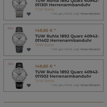
TUW Ruhla 1892 Quarz 40942-
011301 Herrenarmbanduhr
TUW Ruhla
*
inkl. ges. MwSt.
zzgl.
Versandkosten
-35%
148,85 € *
TUW Ruhla 1892 Quarz 40942-
011402 Herrenarmbanduhr
TUW Ruhla
*
inkl. ges. MwSt.
zzgl.
Versandkosten
-35%
148,85 € *
TUW Ruhla 1892 Quarz 40942-
011502 Herrenarmbanduhr
TUW Ruhla
*
inkl. ges. MwSt.
zzgl.
Versandkosten