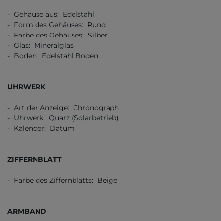
- Gehäuse aus: Edelstahl
- Form des Gehäuses: Rund
- Farbe des Gehäuses: Silber
- Glas: Mineralglas
- Boden: Edelstahl Boden
UHRWERK
- Art der Anzeige: Chronograph
- Uhrwerk: Quarz (Solarbetrieb)
- Kalender: Datum
ZIFFERNBLATT
- Farbe des Ziffernblatts: Beige
ARMBAND