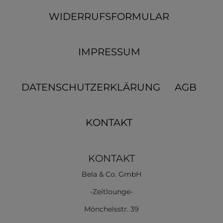
WIDERRUFSFORMULAR
IMPRESSUM
DATENSCHUTZERKLÄRUNG
AGB
KONTAKT
KONTAKT
Bela & Co. GmbH
-Zeitlounge-
Mönchelsstr. 39