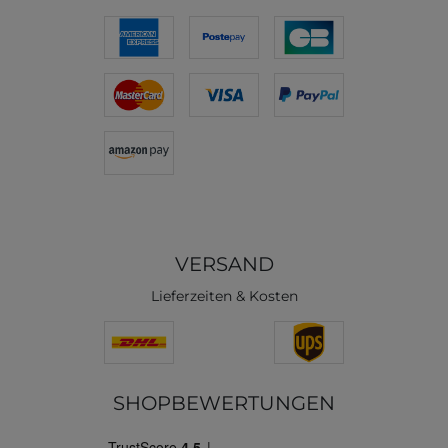
VERSAND
Lieferzeiten & Kosten
SHOPBEWERTUNGEN