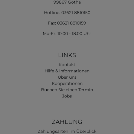
99867 Gotha
Hotline: 03621 8810150
Fax: 03621 8810159
Mo-Fr: 10:00 - 18:00 Uhr
LINKS
Kontakt
Hilfe & Informationen
Über uns
Kooperationen
Buchen Sie einen Termin
Jobs
ZAHLUNG
Zahlungsarten im Überblick