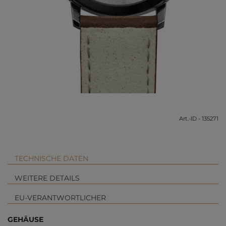
Art.-ID - 135271
TECHNISCHE DATEN
WEITERE DETAILS
EU-VERANTWORTLICHER
GEHÄUSE