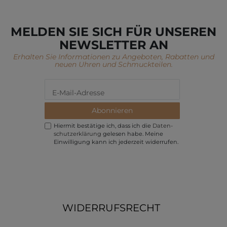
MELDEN SIE SICH FÜR UNSEREN
NEWSLETTER AN
Erhalten Sie Informationen zu Angeboten, Rabatten und
neuen Uhren und Schmuckteilen.
Abonnieren
Hiermit bestätige ich, dass ich die
Daten­
schutz­erklärung
gelesen habe. Meine
Einwilligung kann ich jederzeit widerrufen.
WIDERRUFSRECHT