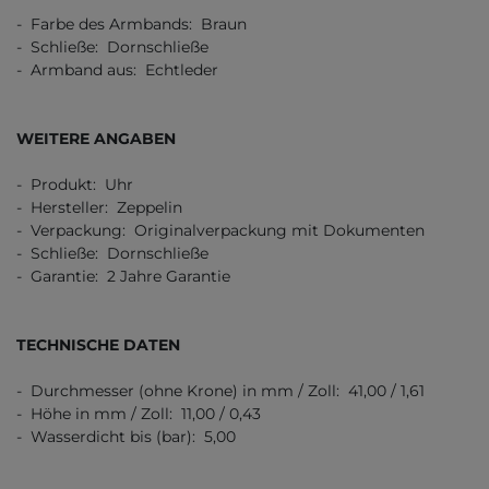
- Farbe des Armbands: Braun
- Schließe: Dornschließe
- Armband aus: Echtleder
WEITERE ANGABEN
- Produkt: Uhr
- Hersteller: Zeppelin
- Verpackung: Originalverpackung mit Dokumenten
- Schließe: Dornschließe
- Garantie: 2 Jahre Garantie
TECHNISCHE DATEN
- Durchmesser (ohne Krone) in mm / Zoll: 41,00 / 1,61
- Höhe in mm / Zoll: 11,00 / 0,43
- Wasserdicht bis (bar): 5,00