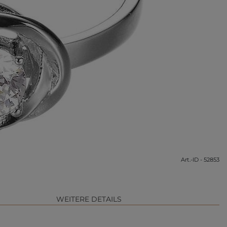
Art.-ID - 52853
WEITERE DETAILS