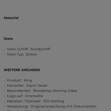
Material
Stein
- Stein Schliff: Rundschliff
- Stein Typ: Zirkon
WEITERE ANGABEN
- Produkt: Ring
- Hersteller: Esprit Jewel
- Besonderheit: Rhodiertes Sterling Silber
- Logo auf: Innenseite
- Metallart / Stempel: 925-Sterling
- Verpackung: Originalverpackung mit Dokumenten