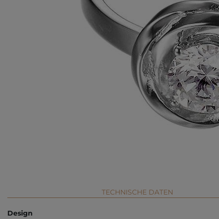
TECHNISCHE DATEN
Design