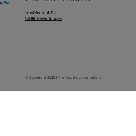
© Copyright 2026 | Alle Rechte vorbehalten.