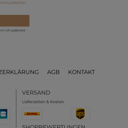
chmuckteilen.
nn ich jederzeit
ZERKLÄRUNG
AGB
KONTAKT
VERSAND
Lieferzeiten & Kosten
SHOPBEWERTUNGEN