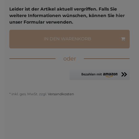
Leider ist der Artikel aktuell vergriffen. Falls Sie
weitere Informationen wünschen, können Sie
hier
unser Formular verwenden.
IN DEN WARENKORB
oder
* inkl. ges. MwSt. zzgl.
Versandkosten