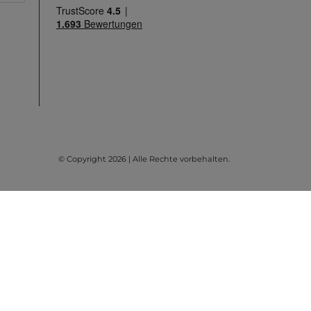
© Copyright 2026 | Alle Rechte vorbehalten.