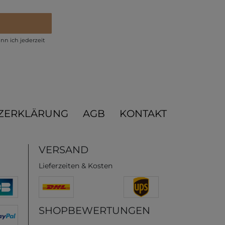
nn ich jederzeit
ZERKLÄRUNG
AGB
KONTAKT
VERSAND
Lieferzeiten & Kosten
SHOPBEWERTUNGEN