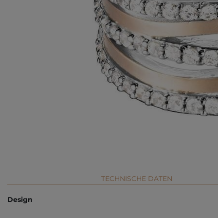
TECHNISCHE DATEN
Design