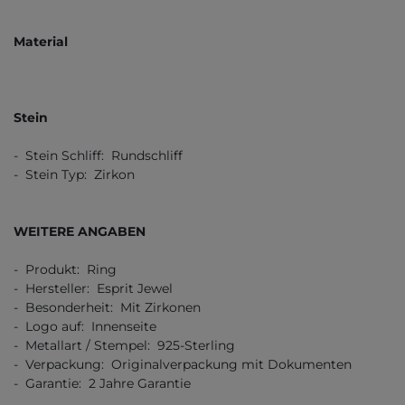
Material
Stein
- Stein Schliff: Rundschliff
- Stein Typ: Zirkon
WEITERE ANGABEN
- Produkt: Ring
- Hersteller: Esprit Jewel
- Besonderheit: Mit Zirkonen
- Logo auf: Innenseite
- Metallart / Stempel: 925-Sterling
- Verpackung: Originalverpackung mit Dokumenten
- Garantie: 2 Jahre Garantie