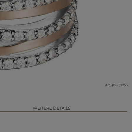
Art.-ID - 52753
WEITERE DETAILS