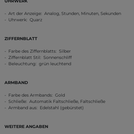
UHRWERK
- Art der Anzeige: Analog, Stunden, Minuten, Sekunden
- Uhrwerk: Quarz
ZIFFERNBLATT
- Farbe des Ziffernblatts: Silber
- Ziffernblatt Stil: Sonnenschliff
- Beleuchtung: grün leuchtend
ARMBAND
- Farbe des Armbands: Gold
- Schließe: Automatik Faltschließe, Faltschließe
- Armband aus: Edelstahl (gebürstet)
WEITERE ANGABEN