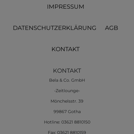
IMPRESSUM
DATENSCHUTZERKLÄRUNG
AGB
KONTAKT
KONTAKT
Bela & Co. GmbH
-Zeitlounge-
Mönchelsstr. 39
99867 Gotha
Hotline: 03621 8810150
Fax: 03621 8810159