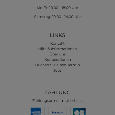
Mo-Fr: 10:00 - 18:00 Uhr
Samstag: 10:00 - 14:00 Uhr
LINKS
Kontakt
Hilfe & Informationen
Über uns
Kooperationen
Buchen Sie einen Termin
Jobs
ZAHLUNG
Zahlungsarten im Überblick