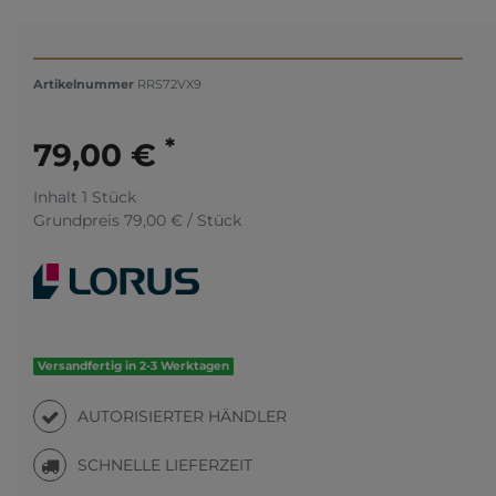
Artikelnummer
RRS72VX9
*
79,00 €
Inhalt
1
Stück
Grundpreis
79,00 € / Stück
Versandfertig in 2-3 Werktagen
AUTORISIERTER HÄNDLER
SCHNELLE LIEFERZEIT