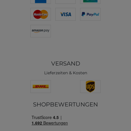
VERSAND
Lieferzeiten & Kosten
SHOPBEWERTUNGEN