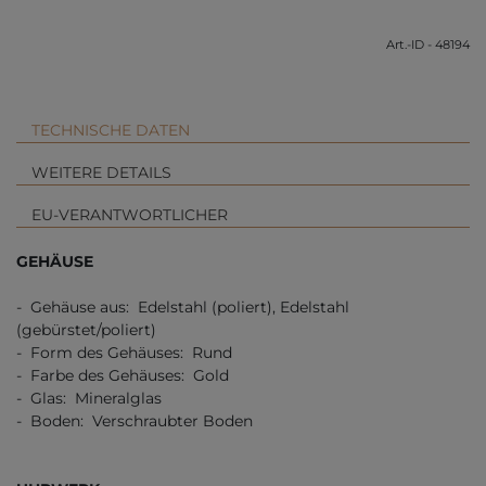
Art.-ID - 48194
TECHNISCHE DATEN
WEITERE DETAILS
EU-VERANTWORTLICHER
GEHÄUSE
- Gehäuse aus: Edelstahl (poliert), Edelstahl
(gebürstet/poliert)
- Form des Gehäuses: Rund
- Farbe des Gehäuses: Gold
- Glas: Mineralglas
- Boden: Verschraubter Boden