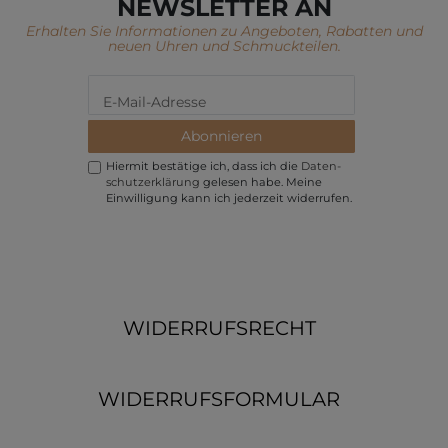
NEWSLETTER AN
Erhalten Sie Informationen zu Angeboten, Rabatten und
neuen Uhren und Schmuckteilen.
Abonnieren
Hiermit bestätige ich, dass ich die
Daten­
schutz­erklärung
gelesen habe. Meine
Einwilligung kann ich jederzeit widerrufen.
WIDERRUFSRECHT
WIDERRUFSFORMULAR