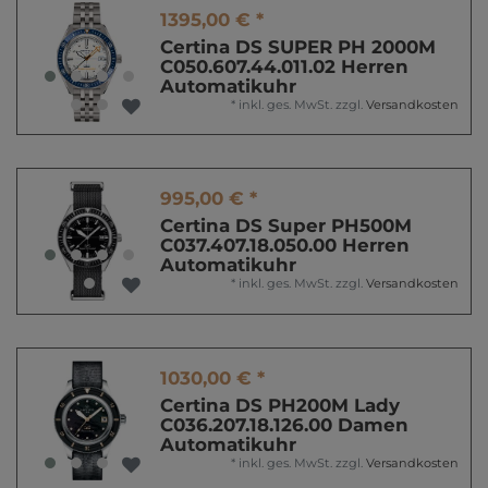
1395,00 € *
Certina DS SUPER PH 2000M
C050.607.44.011.02 Herren
Automatikuhr
*
inkl. ges. MwSt.
zzgl.
Versandkosten
995,00 € *
Certina DS Super PH500M
C037.407.18.050.00 Herren
Automatikuhr
*
inkl. ges. MwSt.
zzgl.
Versandkosten
1030,00 € *
Certina DS PH200M Lady
C036.207.18.126.00 Damen
Automatikuhr
*
inkl. ges. MwSt.
zzgl.
Versandkosten