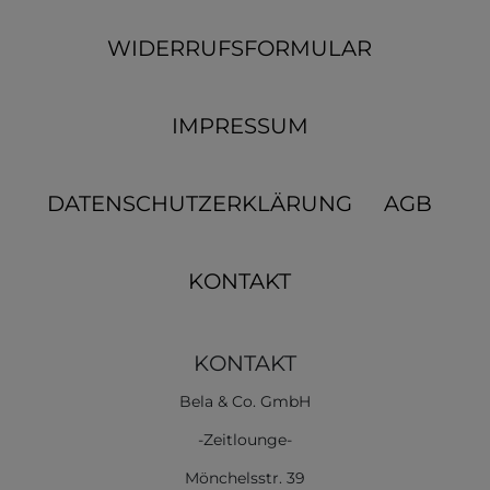
WIDERRUFSFORMULAR
IMPRESSUM
DATENSCHUTZERKLÄRUNG
AGB
KONTAKT
KONTAKT
Bela & Co. GmbH
-Zeitlounge-
Mönchelsstr. 39