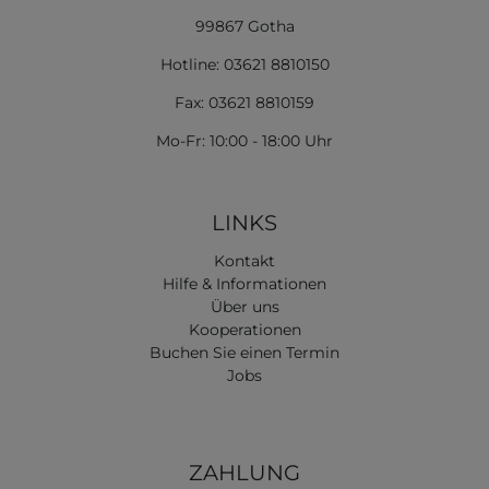
99867 Gotha
Hotline: 03621 8810150
Fax: 03621 8810159
Mo-Fr: 10:00 - 18:00 Uhr
LINKS
Kontakt
Hilfe & Informationen
Über uns
Kooperationen
Buchen Sie einen Termin
Jobs
ZAHLUNG