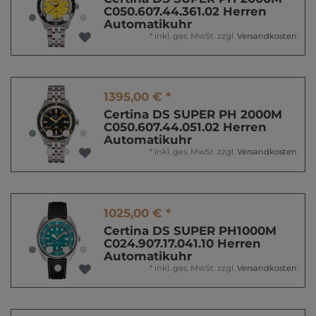
C050.607.44.361.02 Herren
Automatikuhr
*
inkl. ges. MwSt.
zzgl.
Versandkosten
1395,00 € *
Certina DS SUPER PH 2000M
C050.607.44.051.02 Herren
Automatikuhr
*
inkl. ges. MwSt.
zzgl.
Versandkosten
1025,00 € *
Certina DS SUPER PH1000M
C024.907.17.041.10 Herren
Automatikuhr
*
inkl. ges. MwSt.
zzgl.
Versandkosten