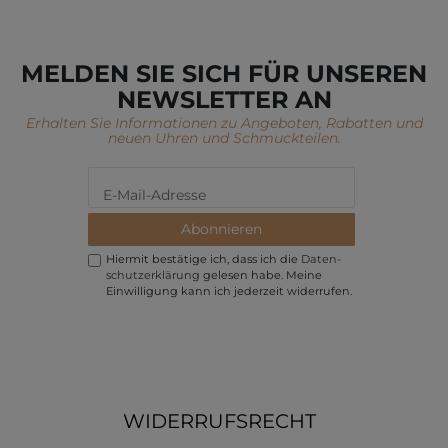
MELDEN SIE SICH FÜR UNSEREN
NEWSLETTER AN
Erhalten Sie Informationen zu Angeboten, Rabatten und
neuen Uhren und Schmuckteilen.
Abonnieren
Hiermit bestätige ich, dass ich die
Daten­
schutz­erklärung
gelesen habe. Meine
Einwilligung kann ich jederzeit widerrufen.
WIDERRUFSRECHT