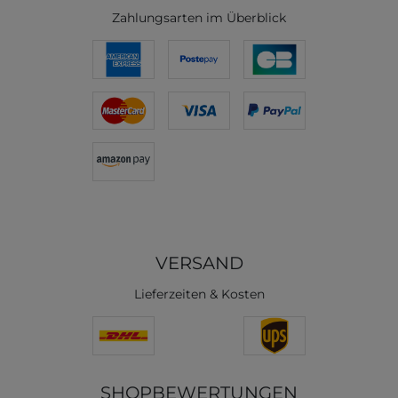
Zahlungsarten im Überblick
VERSAND
Lieferzeiten & Kosten
SHOPBEWERTUNGEN