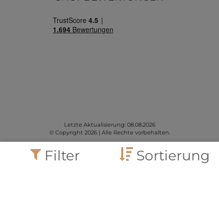
Letzte Aktualisierung: 08.08.2026
© Copyright 2026 | Alle Rechte vorbehalten.
Filter
Sortierung