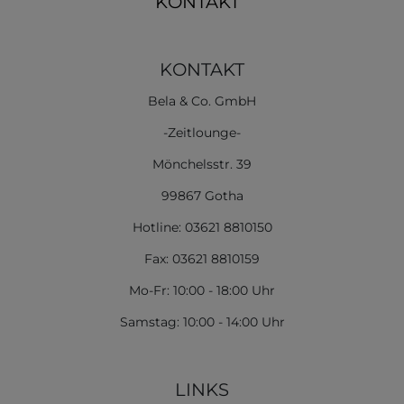
KONTAKT
KONTAKT
Bela & Co. GmbH
-Zeitlounge-
Mönchelsstr. 39
99867 Gotha
Hotline: 03621 8810150
Fax: 03621 8810159
Mo-Fr: 10:00 - 18:00 Uhr
Samstag: 10:00 - 14:00 Uhr
LINKS