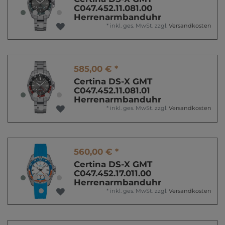
C047.452.11.081.00
Herrenarmbanduhr
*
inkl. ges. MwSt.
zzgl.
Versandkosten
585,00 € *
Certina DS-X GMT
C047.452.11.081.01
Herrenarmbanduhr
*
inkl. ges. MwSt.
zzgl.
Versandkosten
560,00 € *
Certina DS-X GMT
C047.452.17.011.00
Herrenarmbanduhr
*
inkl. ges. MwSt.
zzgl.
Versandkosten