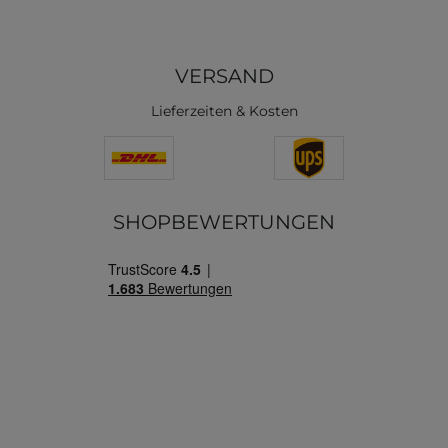
VERSAND
Lieferzeiten & Kosten
SHOPBEWERTUNGEN