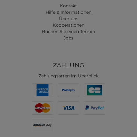
Kontakt
Hilfe & Informationen
Über uns
Kooperationen
Buchen Sie einen Termin
Jobs
ZAHLUNG
Zahlungsarten im Überblick