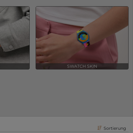
SWATCH SKIN
Sortierung