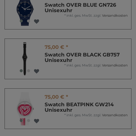
Swatch OVER BLUE GN726
Unisexuhr
*
inkl. ges. MwSt.
zzgl.
Versandkosten
75,00 € *
Swatch OVER BLACK GB757
Unisexuhr
*
inkl. ges. MwSt.
zzgl.
Versandkosten
75,00 € *
Swatch BEATPINK GW214
Unisexuhr
*
inkl. ges. MwSt.
zzgl.
Versandkosten