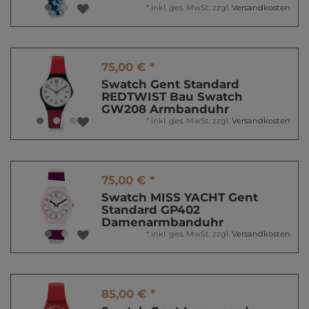
*
inkl. ges. MwSt.
zzgl.
Versandkosten
75,00 € *
Swatch Gent Standard
REDTWIST Bau Swatch
GW208 Armbanduhr
*
inkl. ges. MwSt.
zzgl.
Versandkosten
75,00 € *
Swatch MISS YACHT Gent
Standard GP402
Damenarmbanduhr
*
inkl. ges. MwSt.
zzgl.
Versandkosten
85,00 € *