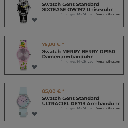
Swatch Gent Standard
SIXTEASE GW197 Unisexuhr
*
inkl. ges. MwSt.
zzgl.
Versandkosten
75,00 € *
Swatch MERRY BERRY GP150
Damenarmbanduhr
*
inkl. ges. MwSt.
zzgl.
Versandkosten
85,00 € *
Swatch Gent Standard
ULTRACIEL GE713 Armbanduhr
*
inkl. ges. MwSt.
zzgl.
Versandkosten