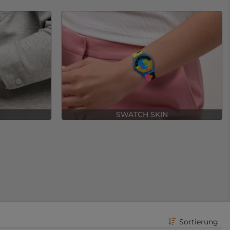
SWATCH SKIN
Sortierung