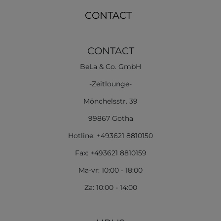
CONTACT
CONTACT
BeLa & Co. GmbH
-Zeitlounge-
Mönchelsstr. 39
99867 Gotha
Hotline: +493621 8810150
Fax: +493621 8810159
Ma-vr: 10:00 - 18:00
Za: 10:00 - 14:00