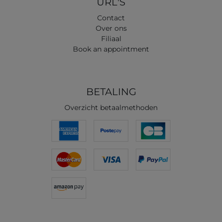
URL'S
Contact
Over ons
Filiaal
Book an appointment
BETALING
Overzicht betaalmethoden