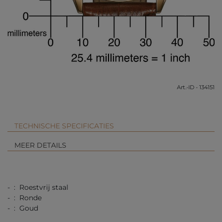
Art.-ID - 134151
TECHNISCHE SPECIFICATIES
MEER DETAILS
- : Roestvrij staal
- : Ronde
- : Goud