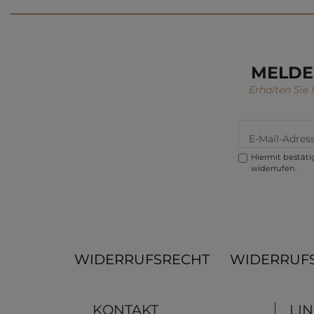
MELDE
Erhalten Sie
Hiermit bestätig
widerrufen.
WIDERRUFSRECHT
WIDERRUF
KONTAKT
LI