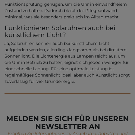
Funktionsprüfung genügen, um die Uhr in einwandfreiem
Zustand zu halten. Dadurch bleibt der Pflegeaufwand
minimal, was sie besonders praktisch im Alltag macht.
Funktionieren Solaruhren auch bei
künstlichem Licht?
Ja, Solaruhren können auch bei künstlichem Licht
aufgeladen werden, allerdings langsamer als bei direktem
Sonnenlicht. Die Lichtenergie aus Lampen reicht aus, um
die Uhr in Betrieb zu halten, eignet sich jedoch weniger für
eine schnelle Ladung. Für eine optimale Leistung ist
regelmäßiges Sonnenlicht ideal, aber auch Kunstlicht sorgt
zuverlässig für viel Grundenergie.
MELDEN SIE SICH FÜR UNSEREN
NEWSLETTER AN
Erhalten Sie Informationen zu Angeboten, Rabatten und