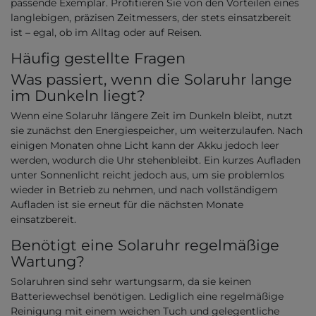
passende Exemplar. Profitieren Sie von den Vorteilen eines
langlebigen, präzisen Zeitmessers, der stets einsatzbereit
ist – egal, ob im Alltag oder auf Reisen.
Häufig gestellte Fragen
Was passiert, wenn die Solaruhr lange
im Dunkeln liegt?
Wenn eine Solaruhr längere Zeit im Dunkeln bleibt, nutzt
sie zunächst den Energiespeicher, um weiterzulaufen. Nach
einigen Monaten ohne Licht kann der Akku jedoch leer
werden, wodurch die Uhr stehenbleibt. Ein kurzes Aufladen
unter Sonnenlicht reicht jedoch aus, um sie problemlos
wieder in Betrieb zu nehmen, und nach vollständigem
Aufladen ist sie erneut für die nächsten Monate
einsatzbereit.
Benötigt eine Solaruhr regelmäßige
Wartung?
Solaruhren sind sehr wartungsarm, da sie keinen
Batteriewechsel benötigen. Lediglich eine regelmäßige
Reinigung mit einem weichen Tuch und gelegentliche