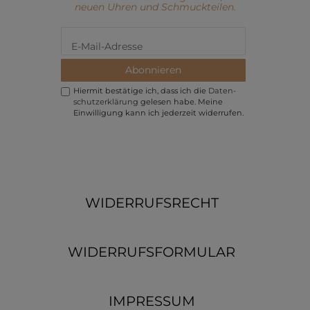
neuen Uhren und Schmuckteilen.
Abonnieren
Hiermit bestätige ich, dass ich die
Daten­
schutz­erklärung
gelesen habe. Meine
Einwilligung kann ich jederzeit widerrufen.
WIDERRUFSRECHT
WIDERRUFSFORMULAR
IMPRESSUM