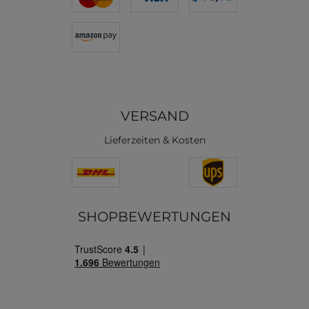
VERSAND
Lieferzeiten & Kosten
SHOPBEWERTUNGEN