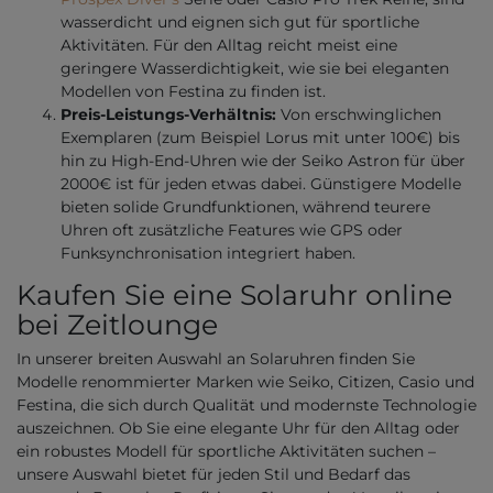
wasserdicht und eignen sich gut für sportliche
Aktivitäten. Für den Alltag reicht meist eine
geringere Wasserdichtigkeit, wie sie bei eleganten
Modellen von Festina zu finden ist.
Preis-Leistungs-Verhältnis:
Von erschwinglichen
Exemplaren (zum Beispiel Lorus mit unter 100€) bis
hin zu High-End-Uhren wie der Seiko Astron für über
2000€ ist für jeden etwas dabei. Günstigere Modelle
bieten solide Grundfunktionen, während teurere
Uhren oft zusätzliche Features wie GPS oder
Funksynchronisation integriert haben.
Kaufen Sie eine Solaruhr online
bei Zeitlounge
In unserer breiten Auswahl an Solaruhren finden Sie
Modelle renommierter Marken wie Seiko, Citizen, Casio und
Festina, die sich durch Qualität und modernste Technologie
auszeichnen. Ob Sie eine elegante Uhr für den Alltag oder
ein robustes Modell für sportliche Aktivitäten suchen –
unsere Auswahl bietet für jeden Stil und Bedarf das