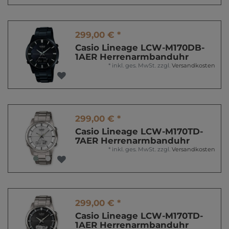
299,00 € *
Casio Lineage LCW-M170DB-
1AER Herrenarmbanduhr
*
inkl. ges. MwSt.
zzgl.
Versandkosten
299,00 € *
Casio Lineage LCW-M170TD-
7AER Herrenarmbanduhr
*
inkl. ges. MwSt.
zzgl.
Versandkosten
299,00 € *
Casio Lineage LCW-M170TD-
1AER Herrenarmbanduhr