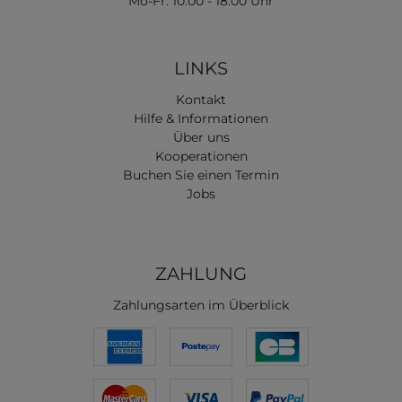
Mo-Fr: 10:00 - 18:00 Uhr
LINKS
Kontakt
Hilfe & Informationen
Über uns
Kooperationen
Buchen Sie einen Termin
Jobs
ZAHLUNG
Zahlungsarten im Überblick