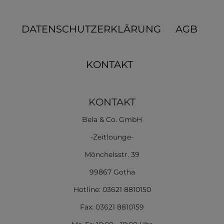
DATENSCHUTZERKLÄRUNG
AGB
KONTAKT
KONTAKT
Bela & Co. GmbH
-Zeitlounge-
Mönchelsstr. 39
99867 Gotha
Hotline: 03621 8810150
Fax: 03621 8810159