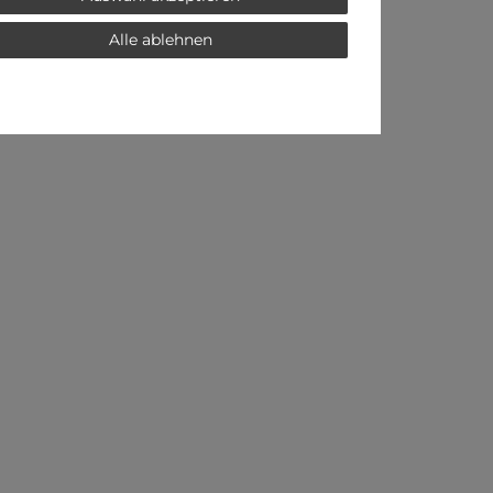
Alle ablehnen