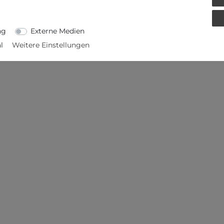
ng
Externe Medien
l
Weitere Einstellungen