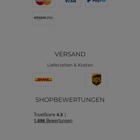
VERSAND
Lieferzeiten & Kosten
SHOPBEWERTUNGEN