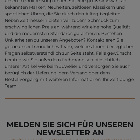
unserem Online-Shop finden Sie eine große Auswahl an
bekannten Marken, Neuheiten, zeitlosen Klassikern und
sportlichen Uhren, die Sie durch den Alltag begleiten.
Neben Zeitmessern bieten wir zudem Schmuck zum
erschwinglichen Preis an, während wir eine hohe Qualität
und die modernsten Standards garantieren. Bestehen
Unklarheiten zu unseren Angeboten? Kontaktieren Sie
gerne unser freundliches Team, welches Ihnen bei jeglichen
Fragen selbstverständlich zur Seite steht. Falls gewünscht,
beraten wir Sie außerdem fachmännisch hinsichtlich
unserer Artikel wie beim Juwelier und versorgen Sie auch
bezüglich der Lieferung, dem Versand oder dem
Bestellvorgang mit weiteren Informationen. Ihr Zeitlounge
Team.
MELDEN SIE SICH FÜR UNSEREN
NEWSLETTER AN