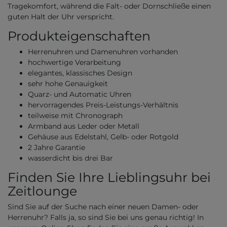
Tragekomfort, während die Falt- oder Dornschließe einen
guten Halt der Uhr verspricht.
Produkteigenschaften
Herrenuhren und Damenuhren vorhanden
hochwertige Verarbeitung
elegantes, klassisches Design
sehr hohe Genauigkeit
Quarz- und Automatic Uhren
hervorragendes Preis-Leistungs-Verhältnis
teilweise mit Chronograph
Armband aus Leder oder Metall
Gehäuse aus Edelstahl, Gelb- oder Rotgold
2 Jahre Garantie
wasserdicht bis drei Bar
Finden Sie Ihre Lieblingsuhr bei
Zeitlounge
Sind Sie auf der Suche nach einer neuen Damen- oder
Herrenuhr? Falls ja, so sind Sie bei uns genau richtig! In