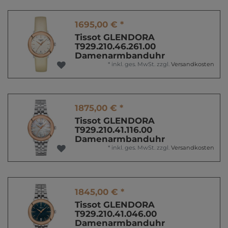
1695,00 € *
Tissot GLENDORA
T929.210.46.261.00
Damenarmbanduhr
*
inkl. ges. MwSt.
zzgl.
Versandkosten
1875,00 € *
Tissot GLENDORA
T929.210.41.116.00
Damenarmbanduhr
*
inkl. ges. MwSt.
zzgl.
Versandkosten
1845,00 € *
Tissot GLENDORA
T929.210.41.046.00
Damenarmbanduhr