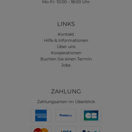
Mo-Fr: 10:00 - 18:00 Uhr
LINKS
Kontakt
Hilfe & Informationen
Über uns
Kooperationen
Buchen Sie einen Termin
Jobs
ZAHLUNG
Zahlungsarten im Überblick