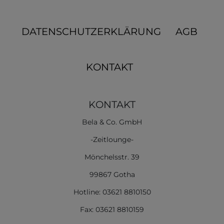
DATENSCHUTZERKLÄRUNG
AGB
KONTAKT
KONTAKT
Bela & Co. GmbH
-Zeitlounge-
Mönchelsstr. 39
99867 Gotha
Hotline: 03621 8810150
Fax: 03621 8810159