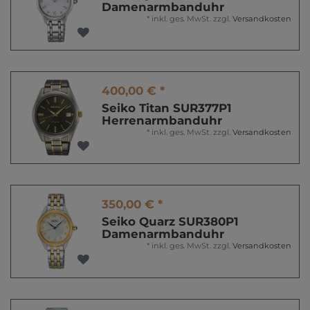
Damenarmbanduhr
*
inkl. ges. MwSt.
zzgl.
Versandkosten
400,00 € *
Seiko Titan SUR377P1
Herrenarmbanduhr
*
inkl. ges. MwSt.
zzgl.
Versandkosten
350,00 € *
Seiko Quarz SUR380P1
Damenarmbanduhr
*
inkl. ges. MwSt.
zzgl.
Versandkosten