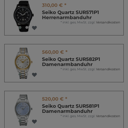
310,00 € *
Seiko Quartz SUR571P1
Herrenarmbanduhr
*
inkl. ges. MwSt.
zzgl.
Versandkosten
560,00 € *
Seiko Quartz SUR582P1
Damenarmbanduhr
*
inkl. ges. MwSt.
zzgl.
Versandkosten
520,00 € *
Seiko Quartz SUR581P1
Damenarmbanduhr
*
inkl. ges. MwSt.
zzgl.
Versandkosten