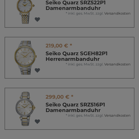
Seiko Quarz SRZ522P1
Damenarmbanduhr
*
inkl. ges. MwSt.
zzgl.
Versandkosten
219,00 € *
Seiko Quarz SGEH82P1
Herrenarmbanduhr
*
inkl. ges. MwSt.
zzgl.
Versandkosten
299,00 € *
Seiko Quarz SRZ516P1
Damenarmbanduhr
*
inkl. ges. MwSt.
zzgl.
Versandkosten