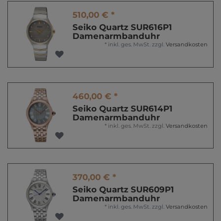
510,00 € *
Seiko Quartz SUR616P1
Damenarmbanduhr
*
inkl. ges. MwSt.
zzgl.
Versandkosten
460,00 € *
Seiko Quartz SUR614P1
Damenarmbanduhr
*
inkl. ges. MwSt.
zzgl.
Versandkosten
370,00 € *
Seiko Quartz SUR609P1
Damenarmbanduhr
*
inkl. ges. MwSt.
zzgl.
Versandkosten