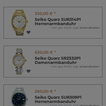
330,00 € *
Seiko Quarz SUR314P1
Herrenarmbanduhr
*
inkl. ges. MwSt.
zzgl.
Versandkosten
620,00 € *
Seiko Quarz SRZ532P1
Damenarmbanduhr
*
inkl. ges. MwSt.
zzgl.
Versandkosten
260,00 € *
Seiko Quarz SUR309P1
Herrenarmbanduhr
*
inkl. ges. MwSt.
zzgl.
Versandkosten