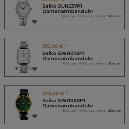
Seiko SUR537P1
Damenarmbanduhr
*
inkl. ges. MwSt.
zzgl.
Versandkosten
310,00 € *
Seiko SWR073P1
Damenarmbanduhr
*
inkl. ges. MwSt.
zzgl.
Versandkosten
270,00 € *
Seiko SWR080P1
Damenarmbanduhr
*
inkl. ges. MwSt.
zzgl.
Versandkosten