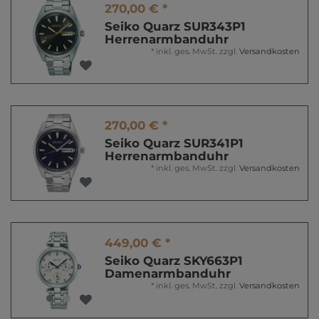
270,00 € *
Seiko Quarz SUR343P1
Herrenarmbanduhr
*
inkl. ges. MwSt.
zzgl.
Versandkosten
270,00 € *
Seiko Quarz SUR341P1
Herrenarmbanduhr
*
inkl. ges. MwSt.
zzgl.
Versandkosten
449,00 € *
Seiko Quarz SKY663P1
Damenarmbanduhr
*
inkl. ges. MwSt.
zzgl.
Versandkosten