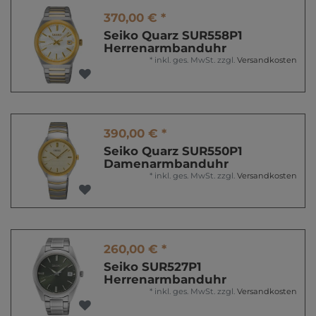
370,00 € *
Seiko Quarz SUR558P1
Herrenarmbanduhr
*
inkl. ges. MwSt.
zzgl.
Versandkosten
390,00 € *
Seiko Quarz SUR550P1
Damenarmbanduhr
*
inkl. ges. MwSt.
zzgl.
Versandkosten
260,00 € *
Seiko SUR527P1
Herrenarmbanduhr
*
inkl. ges. MwSt.
zzgl.
Versandkosten