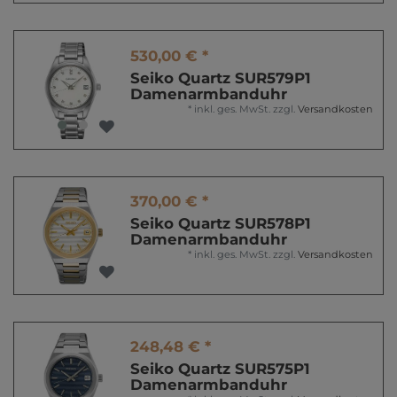
530,00 € *
Seiko Quartz SUR579P1
Damenarmbanduhr
*
inkl. ges. MwSt.
zzgl.
Versandkosten
370,00 € *
Seiko Quartz SUR578P1
Damenarmbanduhr
*
inkl. ges. MwSt.
zzgl.
Versandkosten
248,48 € *
Seiko Quartz SUR575P1
Damenarmbanduhr