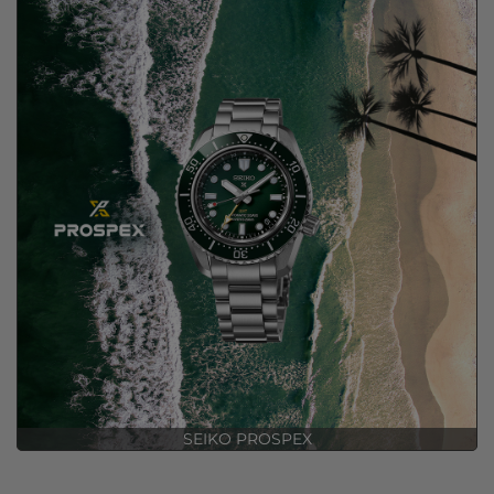
SEIKO 5