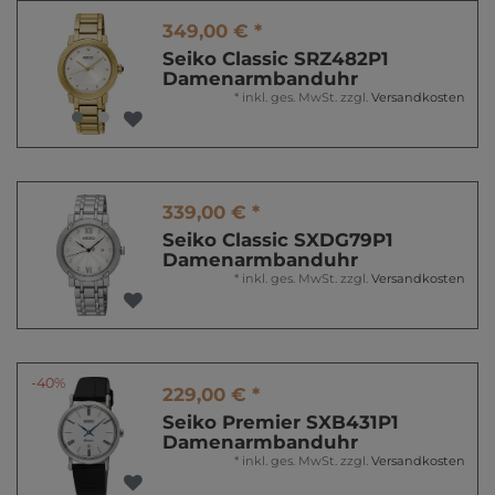
349,00 € *
Seiko Classic SRZ482P1
Damenarmbanduhr
*
inkl. ges. MwSt.
zzgl.
Versandkosten
339,00 € *
Seiko Classic SXDG79P1
Damenarmbanduhr
*
inkl. ges. MwSt.
zzgl.
Versandkosten
-40%
229,00 € *
Seiko Premier SXB431P1
Damenarmbanduhr
*
inkl. ges. MwSt.
zzgl.
Versandkosten