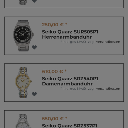
250,00 € *
Seiko Quarz SUR505P1
Herrenarmbanduhr
*
inkl. ges. MwSt.
zzgl.
Versandkosten
610,00 € *
Seiko Quarz SRZ540P1
Damenarmbanduhr
*
inkl. ges. MwSt.
zzgl.
Versandkosten
550,00 € *
Seiko Quarz SRZ537P1