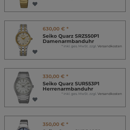
630,00 € *
Seiko Quarz SRZ550P1
Damenarmbanduhr
*
inkl. ges. MwSt.
zzgl.
Versandkosten
330,00 € *
Seiko Quarz SUR553P1
Herrenarmbanduhr
*
inkl. ges. MwSt.
zzgl.
Versandkosten
350,00 € *